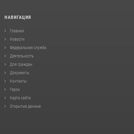
НАВИГАЦИЯ
Главная
Новости
Федеральная служба
Деятельность
Для граждан
Документы
Контакты
Герои
Карта сайта
Открытые данные