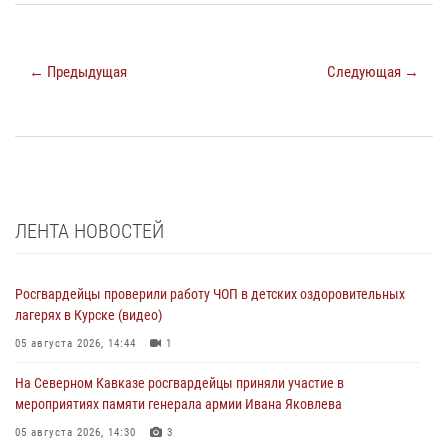
← Предыдущая
Следующая →
ЛЕНТА НОВОСТЕЙ
Росгвардейцы проверили работу ЧОП в детских оздоровительных
лагерях в Курске (видео)
05 августа 2026, 14:44
1
На Северном Кавказе росгвардейцы приняли участие в
мероприятиях памяти генерала армии Ивана Яковлева
05 августа 2026, 14:30
3