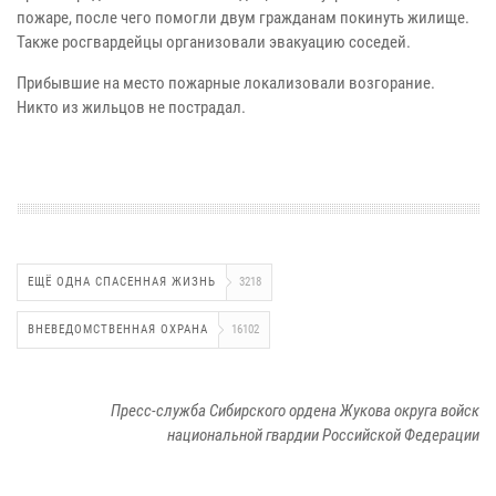
пожаре, после чего помогли двум гражданам покинуть жилище.
Также росгвардейцы организовали эвакуацию соседей.
Прибывшие на место пожарные локализовали возгорание.
Никто из жильцов не пострадал.
ЕЩЁ ОДНА СПАСЕННАЯ ЖИЗНЬ
3218
ВНЕВЕДОМСТВЕННАЯ ОХРАНА
16102
Пресс-служба Сибирского ордена Жукова округа войск
национальной гвардии Российской Федерации