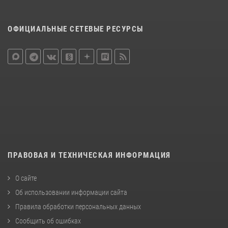
ОФИЦИАЛЬНЫЕ СЕТЕВЫЕ РЕСУРСЫ
ПРАВОВАЯ И ТЕХНИЧЕСКАЯ ИНФОРМАЦИЯ
О сайте
Об использовании информации сайта
Правила обработки персональных данных
Сообщить об ошибках