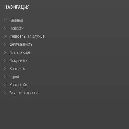
НАВИГАЦИЯ
Главная
Новости
Федеральная служба
Деятельность
Для граждан
Документы
Контакты
Герои
Карта сайта
Открытые данные