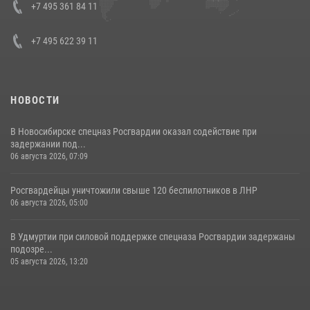
+7 495 361 84 11
+7 495 622 39 11
НОВОСТИ
В Новосибирске спецназ Росгвардии оказал содействие при
задержании под...
06 августа 2026, 07:09
Росгвардейцы уничтожили свыше 120 беспилотников в ЛНР
06 августа 2026, 05:00
В Удмуртии при силовой поддержке спецназа Росгвардии задержаны
подозре...
05 августа 2026, 13:20