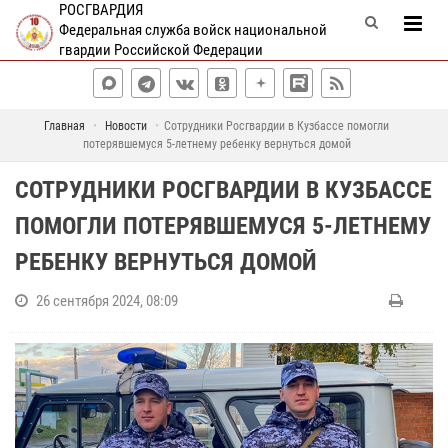
РОСГВАРДИЯ
Федеральная служба войск национальной
гвардии Российской Федерации
Главная
Новости
Сотрудники Росгвардии в Кузбассе помогли
потерявшемуся 5-летнему ребенку вернуться домой
СОТРУДНИКИ РОСГВАРДИИ В КУЗБАССЕ
ПОМОГЛИ ПОТЕРЯВШЕМУСЯ 5-ЛЕТНЕМУ
РЕБЕНКУ ВЕРНУТЬСЯ ДОМОЙ
26 сентября 2024, 08:09