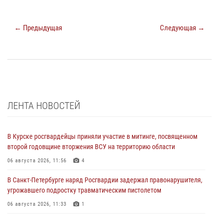
← Предыдущая
Следующая →
ЛЕНТА НОВОСТЕЙ
В Курске росгвардейцы приняли участие в митинге, посвященном
второй годовщине вторжения ВСУ на территорию области
06 августа 2026, 11:56
4
В Санкт-Петербурге наряд Росгвардии задержал правонарушителя,
угрожавшего подростку травматическим пистолетом
06 августа 2026, 11:33
1