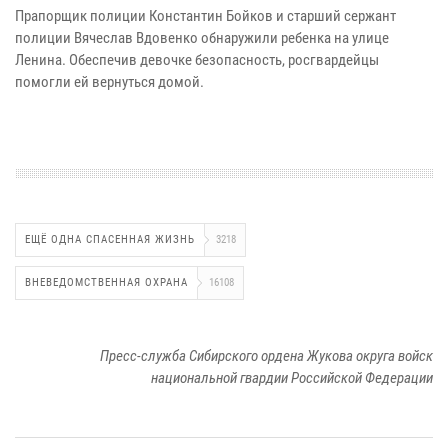
Прапорщик полиции Константин Бойков и старший сержант
полиции Вячеслав Вдовенко обнаружили ребенка на улице
Ленина. Обеспечив девочке безопасность, росгвардейцы
помогли ей вернуться домой.
ЕЩЁ ОДНА СПАСЕННАЯ ЖИЗНЬ
3218
ВНЕВЕДОМСТВЕННАЯ ОХРАНА
16108
Пресс-служба Сибирского ордена Жукова округа войск
национальной гвардии Российской Федерации