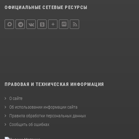
ОФИЦИАЛЬНЫЕ СЕТЕВЫЕ РЕСУРСЫ
ПРАВОВАЯ И ТЕХНИЧЕСКАЯ ИНФОРМАЦИЯ
О сайте
Об использовании информации сайта
Правила обработки персональных данных
Сообщить об ошибках