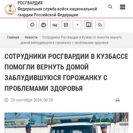
РОСГВАРДИЯ
Федеральная служба войск национальной
гвардии Российской Федерации
Главная
Новости
Сотрудники Росгвардии в Кузбассе помогли вернуть
домой заблудившуюся горожанку с проблемами здоровья
СОТРУДНИКИ РОСГВАРДИИ В КУЗБАССЕ
ПОМОГЛИ ВЕРНУТЬ ДОМОЙ
ЗАБЛУДИВШУЮСЯ ГОРОЖАНКУ С
ПРОБЛЕМАМИ ЗДОРОВЬЯ
24 сентября 2024, 08:28