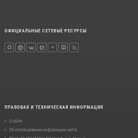
ОФИЦИАЛЬНЫЕ СЕТЕВЫЕ РЕСУРСЫ
ПРАВОВАЯ И ТЕХНИЧЕСКАЯ ИНФОРМАЦИЯ
О сайте
Об использовании информации сайта