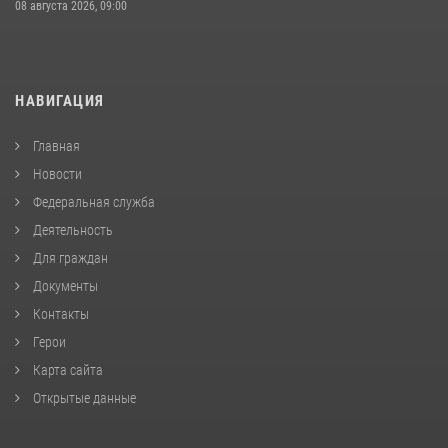
08 августа 2026, 09:00
НАВИГАЦИЯ
Главная
Новости
Федеральная служба
Деятельность
Для граждан
Документы
Контакты
Герои
Карта сайта
Открытые данные