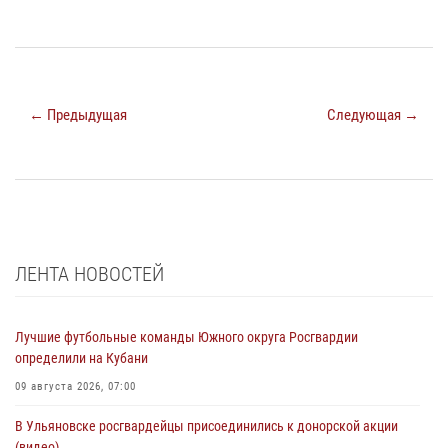
← Предыдущая
Следующая →
ЛЕНТА НОВОСТЕЙ
Лучшие футбольные команды Южного округа Росгвардии
определили на Кубани
09 августа 2026, 07:00
В Ульяновске росгвардейцы присоединились к донорской акции
(видео)