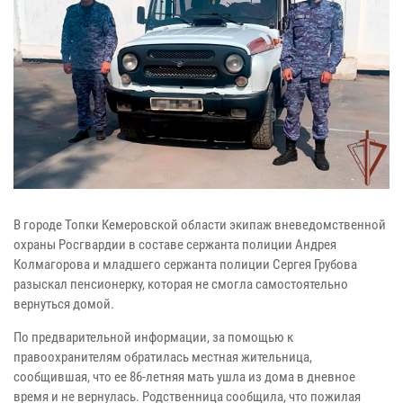
В городе Топки Кемеровской области экипаж вневедомственной
охраны Росгвардии в составе сержанта полиции Андрея
Колмагорова и младшего сержанта полиции Сергея Грубова
разыскал пенсионерку, которая не смогла самостоятельно
вернуться домой.
По предварительной информации, за помощью к
правоохранителям обратилась местная жительница,
сообщившая, что ее 86-летняя мать ушла из дома в дневное
время и не вернулась. Родственница сообщила, что пожилая