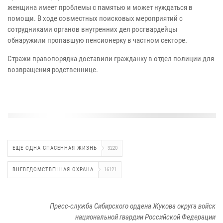
женщина имеет проблемы с памятью и может нуждаться в
помощи. В ходе совместных поисковых мероприятий с
сотрудниками органов внутренних дел росгвардейцы
обнаружили пропавшую пенсионерку в частном секторе.
Стражи правопорядка доставили гражданку в отдел полиции для
возвращения родственнице.
ЕЩЁ ОДНА СПАСЕННАЯ ЖИЗНЬ
3220
ВНЕВЕДОМСТВЕННАЯ ОХРАНА
16121
Пресс-служба Сибирского ордена Жукова округа войск
национальной гвардии Российской Федерации