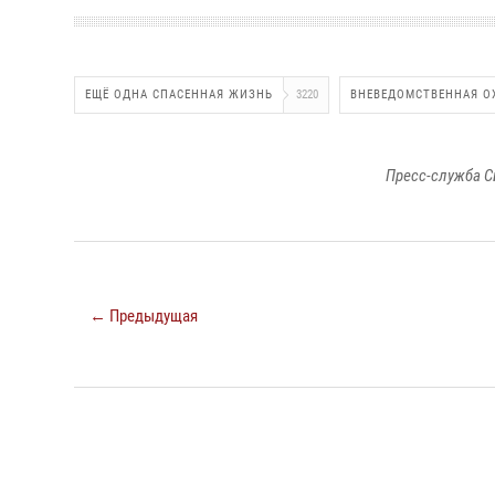
ЕЩЁ ОДНА СПАСЕННАЯ ЖИЗНЬ
3220
ВНЕВЕДОМСТВЕННАЯ О
Пресс-служба С
← Предыдущая