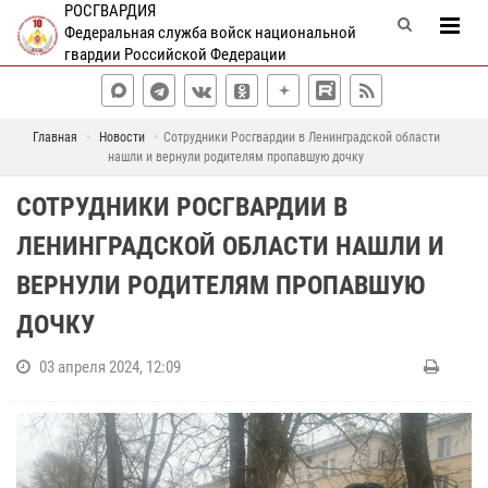
РОСГВАРДИЯ
Федеральная служба войск национальной
гвардии Российской Федерации
Главная
Новости
Сотрудники Росгвардии в Ленинградской области
нашли и вернули родителям пропавшую дочку
СОТРУДНИКИ РОСГВАРДИИ В
ЛЕНИНГРАДСКОЙ ОБЛАСТИ НАШЛИ И
ВЕРНУЛИ РОДИТЕЛЯМ ПРОПАВШУЮ
ДОЧКУ
03 апреля 2024, 12:09