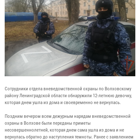
Сотрудники отдела вневедомственной охраны по Волховскому
району Ленинградской области обнаружили 12-летнюю девочку,
которая днем ушла из дома и своевременно не вернулась.
Поздним вечером всем дежурным нарядам вневедомственной
охраны в Волхове были переданы приметы
несовершеннолетней, которая днем сама ушла из дома и не
вернулась обратно до наступления темноты. Ранее с заявлением