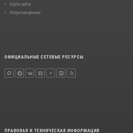
Карта сайта
Открытые данные
ОФИЦИАЛЬНЫЕ СЕТЕВЫЕ РЕСУРСЫ
ПРАВОВАЯ И ТЕХНИЧЕСКАЯ ИНФОРМАЦИЯ