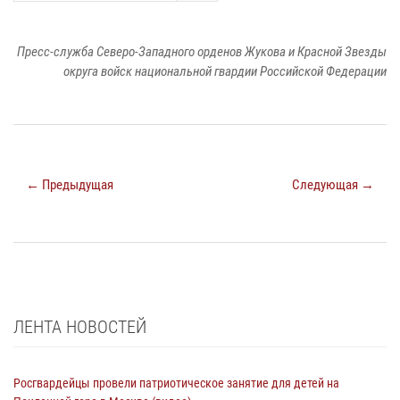
Пресс-служба Северо-Западного орденов Жукова и Красной Звезды
округа войск национальной гвардии Российской Федерации
← Предыдущая
Следующая →
ЛЕНТА НОВОСТЕЙ
Росгвардейцы провели патриотическое занятие для детей на