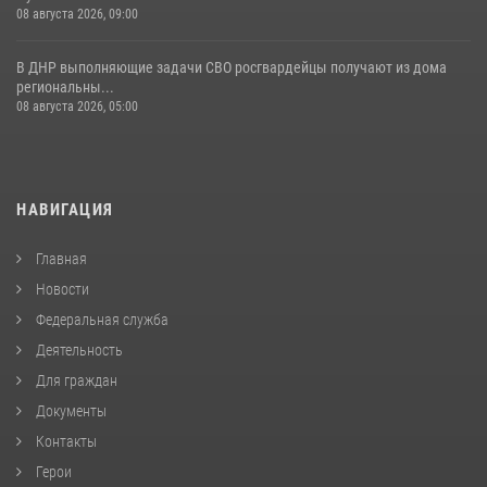
08 августа 2026, 09:00
В ДНР выполняющие задачи СВО росгвардейцы получают из дома
региональны...
08 августа 2026, 05:00
НАВИГАЦИЯ
Главная
Новости
Федеральная служба
Деятельность
Для граждан
Документы
Контакты
Герои