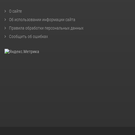
О сайте
Об использовании информации сайта
Правила обработки персональных данных
Сообщить об ошибках