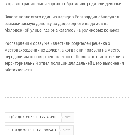
в правоохранительные органы обратились родители девочки.
Вскоре после этого один из нарядов Росгвардии обнаружил
разыскиваемую девочку во дворе одного из домов на
Молодежной улице, где она каталась на роликовых коньках.
Росгвардейцы сразу же известили родителей ребенка о
местонахождении их дочери, а когда они прибыли на место,
передали им несовершеннолетнюю. После этого их отвезли в
территориальный отдел полиции для дальнейшего выяснения
обстоятельств.
ЕЩЁ ОДНА СПАСЕННАЯ ЖИЗНЬ
3220
ВНЕВЕДОМСТВЕННАЯ ОХРАНА
16121