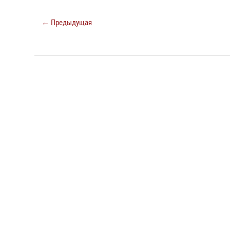
← Предыдущая