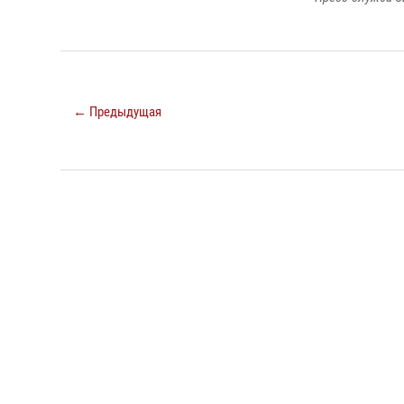
← Предыдущая