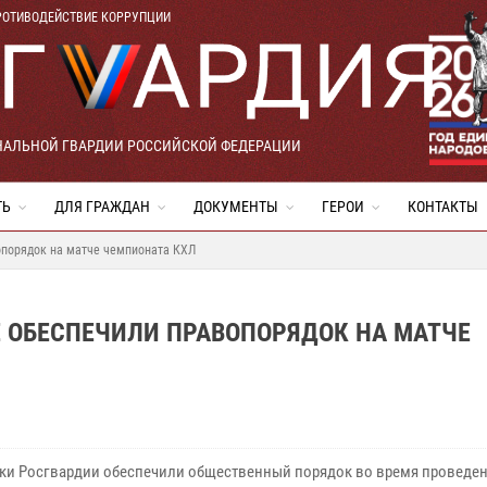
РОТИВОДЕЙСТВИЕ КОРРУПЦИИ
НАЛЬНОЙ ГВАРДИИ РОССИЙСКОЙ ФЕДЕРАЦИИ
ТЬ
ДЛЯ ГРАЖДАН
ДОКУМЕНТЫ
ГЕРОИ
КОНТАКТЫ
опорядок на матче чемпионата КХЛ
 ОБЕСПЕЧИЛИ ПРАВОПОРЯДОК НА МАТЧЕ
ки Росгвардии обеспечили общественный порядок во время проведен