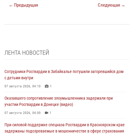
← Предыдущая
Следующая →
ЛЕНТА НОВОСТЕЙ
Сотрудники Росгвардии в Забайкалье потушили загоревшийся дом
с детьми внутри
07 августа 2026, 04:10
1
Оказавшего сопротивление злоумышленника задержали при
участии Росгвардии в Донецке (видео)
07 августа 2026, 04:00
1
При силовой поддержке спецназа Росгвардии в Красноярском крае
задержаны подозреваемые в мошенничестве в сфере страхования