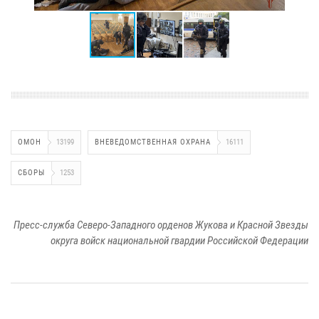
ОМОН
13199
ВНЕВЕДОМСТВЕННАЯ ОХРАНА
16111
СБОРЫ
1253
Пресс-служба Северо-Западного орденов Жукова и Красной Звезды
округа войск национальной гвардии Российской Федерации