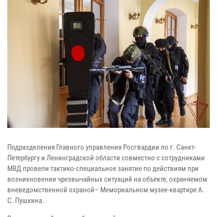
Подразделения Главного управления Росгвардии по г. Санкт-
Петербургу и Ленинградской области совместно с сотрудниками
МВД провели тактико-специальное занятие по действиям при
возникновении чрезвычайных ситуаций на объекте, охраняемом
вневедомственной охраной– Мемориальном музее-квартире А.
С. Пушкина.