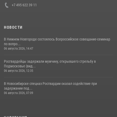
+7 495 622 39 11
НОВОСТИ
В Нижнем Новгороде состоялось Всероссийское совещание-семинар
по вопро...
06 августа 2026, 14:47
Росгвардейцы задержали мужчину, открывшего стрельбу в
Подмосковье (вид...
06 августа 2026, 12:35
В Новосибирске спецназ Росгвардии оказал содействие при
задержании под...
06 августа 2026, 07:09