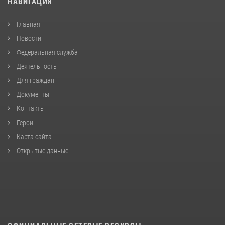
НАВИГАЦИЯ
Главная
Новости
Федеральная служба
Деятельность
Для граждан
Документы
Контакты
Герои
Карта сайта
Открытые данные