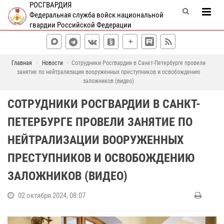
РОСГВАРДИЯ
Федеральная служба войск национальной
гвардии Российской Федерации
Главная
Новости
Сотрудники Росгвардии в Санкт-Петербурге провели
занятие по нейтрализации вооруженных преступников и освобождению
заложников (видео)
СОТРУДНИКИ РОСГВАРДИИ В САНКТ-
ПЕТЕРБУРГЕ ПРОВЕЛИ ЗАНЯТИЕ ПО
НЕЙТРАЛИЗАЦИИ ВООРУЖЕННЫХ
ПРЕСТУПНИКОВ И ОСВОБОЖДЕНИЮ
ЗАЛОЖНИКОВ (ВИДЕО)
02 октября 2024, 08:07