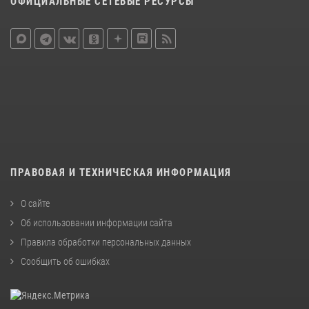
ОФИЦИАЛЬНЫЕ СЕТЕВЫЕ РЕСУРСЫ
ПРАВОВАЯ И ТЕХНИЧЕСКАЯ ИНФОРМАЦИЯ
О сайте
Об использовании информации сайта
Правила обработки персональных данных
Сообщить об ошибках