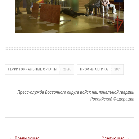
ТЕРРИТОРИАЛЬНЫЕ ОРГАНЫ
28595
ПРОФИЛАКТИКА
2831
Пресс-служба Восточного округа войск национальной гвардии
Российской Федерации
← Предыдущая
Следующая →