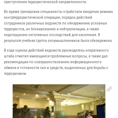
преступления террористической направленности.
Во время тренировки специалисты отработали введение режима
контртеррористической операции, порядок действий
сотрудников различных ведомств по обнаружению условных
террористов, их блокированию и нейтрализации, а также
недопущению негативных последствий для населения. В
результате учебная группа злоумышленников была обезврежена.
В ходе оценки действий ведомств руководитель оперативного
штаба отметил имеющиеся проблемные вопросы, а также дал
рекомендации по совершенствованию информационного
обмена и готовности сил и средств, выделенных для борьбы с
терроризмом.