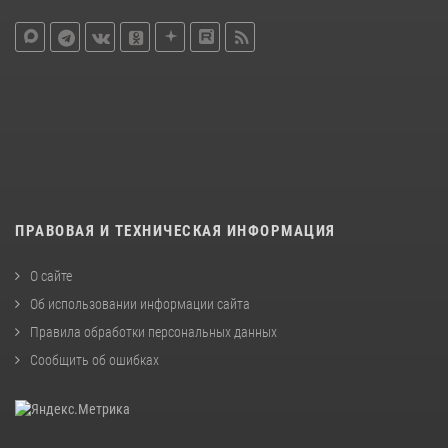
ПРАВОВАЯ И ТЕХНИЧЕСКАЯ ИНФОРМАЦИЯ
О сайте
Об использовании информации сайта
Правила обработки персональных данных
Сообщить об ошибках