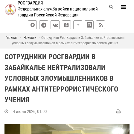
РОСГВАРДИЯ
Федеральная служба войск национальной
гвардии Российской Федерации
Главная
Новости
Сотрудники Росгвардии в Забайкалье нейтрализовали
условных злоумышленников в рамках антитеррористического учения
СОТРУДНИКИ РОСГВАРДИИ В
ЗАБАЙКАЛЬЕ НЕЙТРАЛИЗОВАЛИ
УСЛОВНЫХ ЗЛОУМЫШЛЕННИКОВ В
РАМКАХ АНТИТЕРРОРИСТИЧЕСКОГО
УЧЕНИЯ
14 июня 2026, 01:00