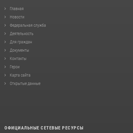
Главная
Новости
Федеральная служба
Деятельность
Для граждан
Документы
Контакты
Герои
Карта сайта
Открытые данные
ОФИЦИАЛЬНЫЕ СЕТЕВЫЕ РЕСУРСЫ