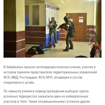
В Забайкалье прошло антитеррористическое учение, участие в
котором приняли представители территориальных управлений
ФСБ, МВД, Росгвардии, ФСО, МЧС, входящие в состав
оперативного штаба.
По замыслу учения в период проведения выборов группа
условных террористов захватила один из избирательных
участков в Чите. Также злоумышленники готовили другие