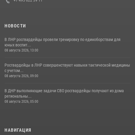
НОВОСТИ
В ЛНР росгвардейцы провели тренировку по единоборствам для
юных воспит...
08 августа 2026, 13:00
Росгвардейцы в ЛНР совершенствуют навыки тактической медицины
с учетом...
08 августа 2026, 09:00
В ДНР выполняющие задачи СВО росгвардейцы получают из дома
региональны...
08 августа 2026, 05:00
НАВИГАЦИЯ