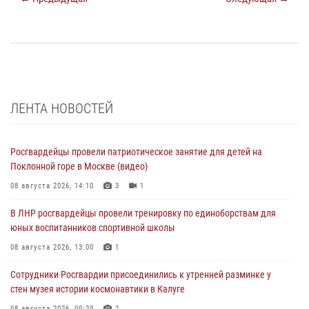
ЛЕНТА НОВОСТЕЙ
Росгвардейцы провели патриотическое занятие для детей на
Поклонной горе в Москве (видео)
08 августа 2026, 14:10
3
1
В ЛНР росгвардейцы провели тренировку по единоборствам для
юных воспитанников спортивной школы
08 августа 2026, 13:00
1
Сотрудники Росгвардии присоединились к утренней разминке у
стен музея истории космонавтики в Калуге
08 августа 2026, 09:29
2