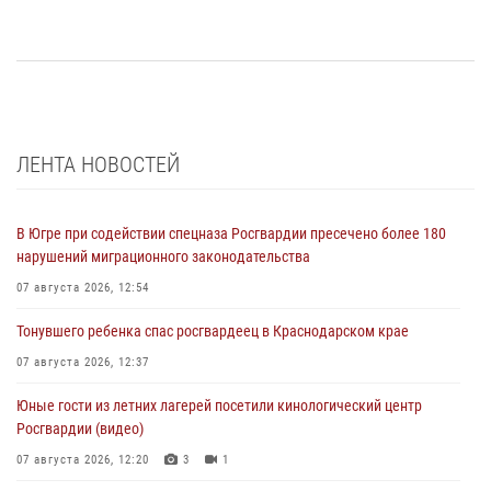
ЛЕНТА НОВОСТЕЙ
В Югре при содействии спецназа Росгвардии пресечено более 180
нарушений миграционного законодательства
07 августа 2026, 12:54
Тонувшего ребенка спас росгвардеец в Краснодарском крае
07 августа 2026, 12:37
Юные гости из летних лагерей посетили кинологический центр
Росгвардии (видео)
07 августа 2026, 12:20
3
1