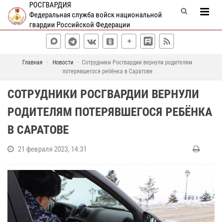
РОСГВАРДИЯ
Федеральная служба войск национальной
гвардии Российской Федерации
Главная
Новости
Сотрудники Росгвардии вернули родителям
потерявшегося ребёнка в Саратове
СОТРУДНИКИ РОСГВАРДИИ ВЕРНУЛИ
РОДИТЕЛЯМ ПОТЕРЯВШЕГОСЯ РЕБЁНКА
В САРАТОВЕ
21 февраля 2023, 14:31