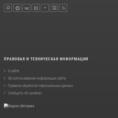
ПРАВОВАЯ И ТЕХНИЧЕСКАЯ ИНФОРМАЦИЯ
О сайте
Об использовании информации сайта
Правила обработки персональных данных
Сообщить об ошибках