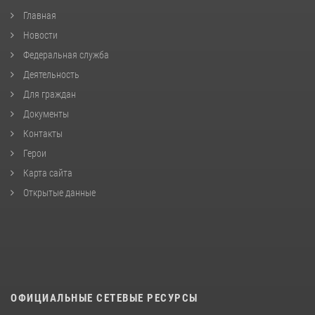
Главная
Новости
Федеральная служба
Деятельность
Для граждан
Документы
Контакты
Герои
Карта сайта
Открытые данные
ОФИЦИАЛЬНЫЕ СЕТЕВЫЕ РЕСУРСЫ