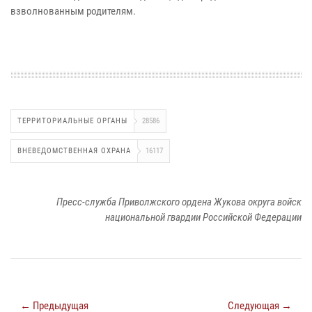
взволнованным родителям.
ТЕРРИТОРИАЛЬНЫЕ ОРГАНЫ
28586
ВНЕВЕДОМСТВЕННАЯ ОХРАНА
16117
Пресс-служба Приволжского ордена Жукова округа войск
национальной гвардии Российской Федерации
← Предыдущая
Следующая →