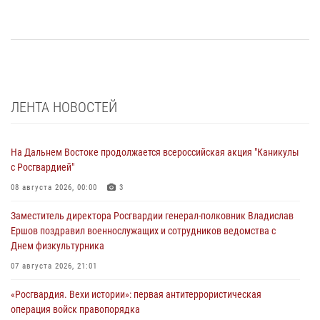
ЛЕНТА НОВОСТЕЙ
На Дальнем Востоке продолжается всероссийская акция "Каникулы
с Росгвардией"
08 августа 2026, 00:00
3
Заместитель директора Росгвардии генерал-полковник Владислав
Ершов поздравил военнослужащих и сотрудников ведомства с
Днем физкультурника
07 августа 2026, 21:01
«Росгвардия. Вехи истории»: первая антитеррористическая
операция войск правопорядка