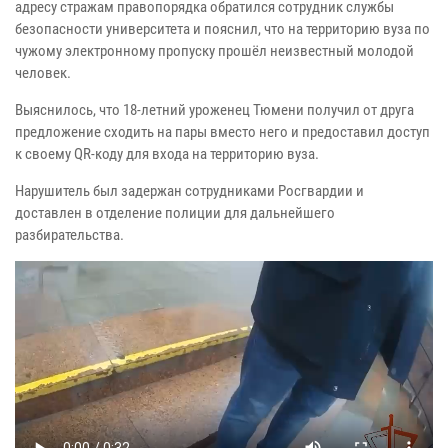
адресу стражам правопорядка обратился сотрудник службы
безопасности университета и пояснил, что на территорию вуза по
чужому электронному пропуску прошёл неизвестный молодой
человек.
Выяснилось, что 18-летний уроженец Тюмени получил от друга
предложение сходить на пары вместо него и предоставил доступ
к своему QR-коду для входа на территорию вуза.
Нарушитель был задержан сотрудниками Росгвардии и
доставлен в отделение полиции для дальнейшего
разбирательства.