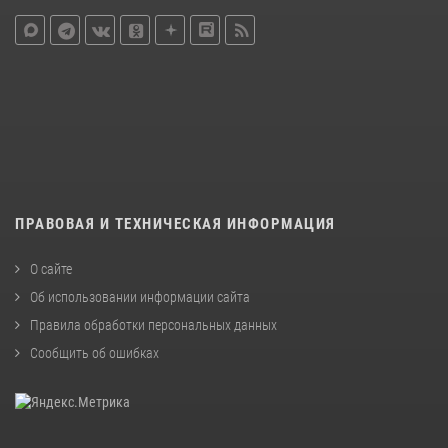
ПРАВОВАЯ И ТЕХНИЧЕСКАЯ ИНФОРМАЦИЯ
О сайте
Об использовании информации сайта
Правила обработки персональных данных
Сообщить об ошибках