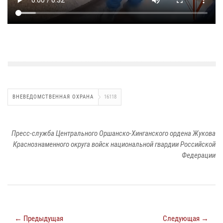
ВНЕВЕДОМСТВЕННАЯ ОХРАНА
16118
Пресс-служба Центрального Оршанско-Хинганского ордена Жукова
Краснознаменного округа войск национальной гвардии Российской
Федерации
← Предыдущая
Следующая →