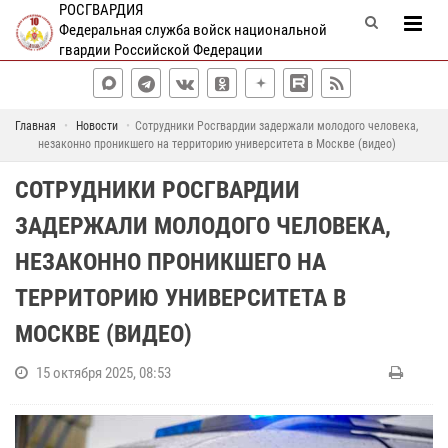
РОСГВАРДИЯ
Федеральная служба войск национальной
гвардии Российской Федерации
Главная
Новости
Сотрудники Росгвардии задержали молодого человека,
незаконно проникшего на территорию университета в Москве (видео)
СОТРУДНИКИ РОСГВАРДИИ
ЗАДЕРЖАЛИ МОЛОДОГО ЧЕЛОВЕКА,
НЕЗАКОННО ПРОНИКШЕГО НА
ТЕРРИТОРИЮ УНИВЕРСИТЕТА В
МОСКВЕ (ВИДЕО)
15 октября 2025, 08:53