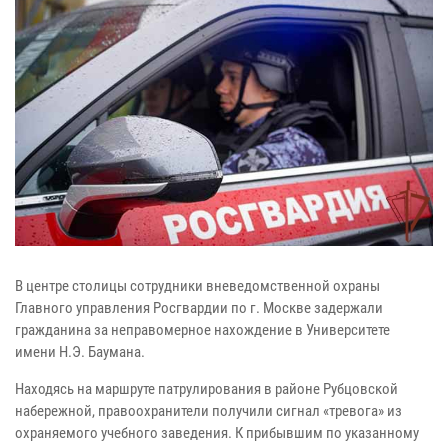
В центре столицы сотрудники вневедомственной охраны
Главного управления Росгвардии по г. Москве задержали
гражданина за неправомерное нахождение в Университете
имени Н.Э. Баумана.
Находясь на маршруте патрулирования в районе Рубцовской
набережной, правоохранители получили сигнал «тревога» из
охраняемого учебного заведения. К прибывшим по указанному