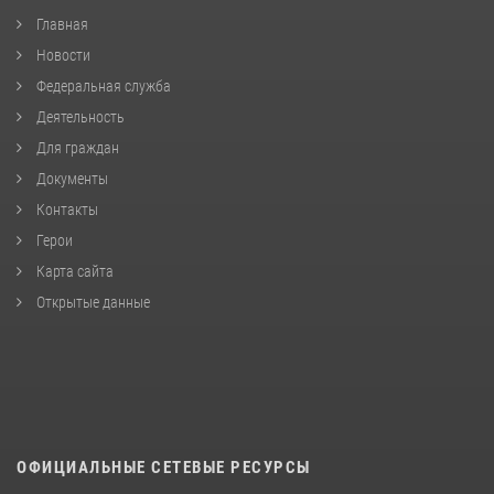
Главная
Новости
Федеральная служба
Деятельность
Для граждан
Документы
Контакты
Герои
Карта сайта
Открытые данные
ОФИЦИАЛЬНЫЕ СЕТЕВЫЕ РЕСУРСЫ