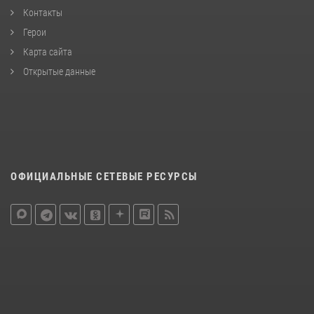
Контакты
Герои
Карта сайта
Открытые данные
ОФИЦИАЛЬНЫЕ СЕТЕВЫЕ РЕСУРСЫ