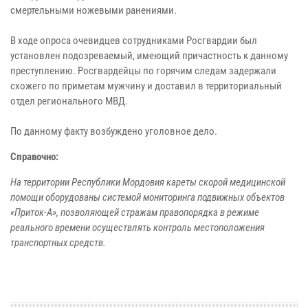
смертельными ножевыми ранениями.
В ходе опроса очевидцев сотрудниками Росгвардии был
установлен подозреваемый, имеющий причастность к данному
преступлению. Росгвардейцы по горячим следам задержали
схожего по приметам мужчину и доставил в территориальный
отдел регионального МВД.
По данному факту возбуждено уголовное дело.
Справочно:
На территории Республики Мордовия кареты скорой медицинской
помощи оборудованы системой мониторинга подвижных объектов
«Приток-А», позволяющей стражам правопорядка в режиме
реального времени осуществлять контроль местоположения
транспортных средств.