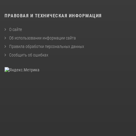
ПРАВОВАЯ И ТЕХНИЧЕСКАЯ ИНФОРМАЦИЯ
О сайте
Об использовании информации сайта
Правила обработки персональных данных
Сообщить об ошибках