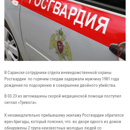
В Саранске сотрудники отдела вневедомственной охраны
Росгвардии по горячим следам задержали мужчину 1981 года
рождения по подозрению в совершении двойного убийства.
В 03.23 из автомашины скорой медицинской помощи поступил
сигнал «Тревога».
К незамедлительно прибывшему экипажу Росгвардии обратился
врач бригады, который пояснил, что во дворе одного из домов
обнаружены 2 трупа неизвестных молодых людей со