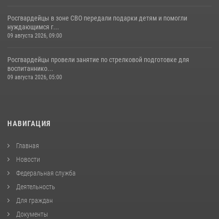
Росгвардейцы в зоне СВО передали подарки детям и помогли
нуждающимся г...
09 августа 2026, 09:00
Росгвардейцы провели занятие по стрелковой подготовке для
воспитаннико...
09 августа 2026, 05:00
НАВИГАЦИЯ
Главная
Новости
Федеральная служба
Деятельность
Для граждан
Документы