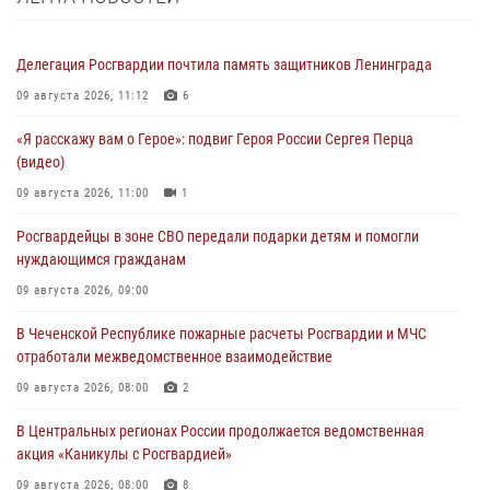
Делегация Росгвардии почтила память защитников Ленинграда
09 августа 2026, 11:12
6
«Я расскажу вам о Герое»: подвиг Героя России Сергея Перца
(видео)
09 августа 2026, 11:00
1
Росгвардейцы в зоне СВО передали подарки детям и помогли
нуждающимся гражданам
09 августа 2026, 09:00
В Чеченской Республике пожарные расчеты Росгвардии и МЧС
отработали межведомственное взаимодействие
09 августа 2026, 08:00
2
В Центральных регионах России продолжается ведомственная
акция «Каникулы с Росгвардией»
09 августа 2026, 08:00
8