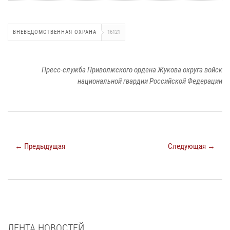
ВНЕВЕДОМСТВЕННАЯ ОХРАНА
16121
Пресс-служба Приволжского ордена Жукова округа войск
национальной гвардии Российской Федерации
← Предыдущая
Следующая →
ЛЕНТА НОВОСТЕЙ