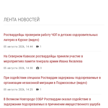
ЛЕНТА НОВОСТЕЙ
Росгвардейцы проверили работу ЧОП в детских оздоровительных
лагерях в Курске (видео)
05 августа 2026, 14:44
1
На Северном Кавказе росгвардейцы приняли участие в
мероприятиях памяти генерала армии Ивана Яковлева
05 августа 2026, 14:30
3
При содействии спецназа Росгвардии задержаны подозреваемые в
организации незаконной миграции в Подмосковье (видео)
05 августа 2026, 14:25
1
В Великом Новгороде СОБР Росгвардии оказал содействие в
задержании подозреваемых в причинении имущественного ущерба