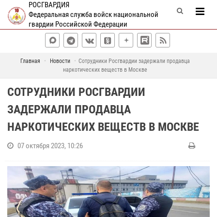
РОСГВАРДИЯ
Федеральная служба войск национальной
гвардии Российской Федерации
Главная
Новости
Сотрудники Росгвардии задержали продавца
наркотических веществ в Москве
СОТРУДНИКИ РОСГВАРДИИ
ЗАДЕРЖАЛИ ПРОДАВЦА
НАРКОТИЧЕСКИХ ВЕЩЕСТВ В МОСКВЕ
07 октября 2023, 10:26