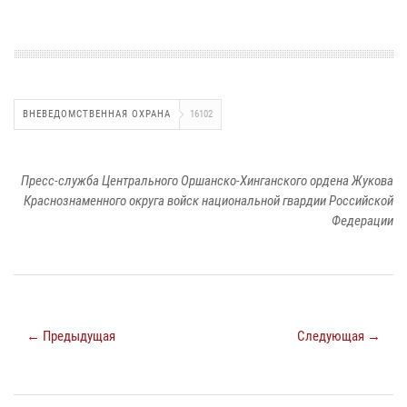
ВНЕВЕДОМСТВЕННАЯ ОХРАНА
16102
Пресс-служба Центрального Оршанско-Хинганского ордена Жукова
Краснознаменного округа войск национальной гвардии Российской
Федерации
← Предыдущая
Следующая →