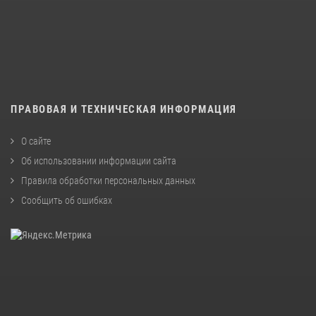
ПРАВОВАЯ И ТЕХНИЧЕСКАЯ ИНФОРМАЦИЯ
О сайте
Об использовании информации сайта
Правила обработки персональных данных
Сообщить об ошибках