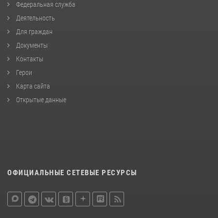
Федеральная служба
Деятельность
Для граждан
Документы
Контакты
Герои
Карта сайта
Открытые данные
ОФИЦИАЛЬНЫЕ СЕТЕВЫЕ РЕСУРСЫ