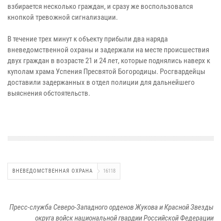
взбирается несколько граждан, и сразу же воспользовался
кнопкой тревожной сигнализации.
В течение трех минут к объекту прибыли два наряда
вневедомственной охраны и задержали на месте происшествия
двух граждан в возрасте 21 и 24 лет, которые поднялись наверх к
куполам храма Успения Пресвятой Богородицы. Росгвардейцы
доставили задержанных в отдел полиции для дальнейшего
выяснения обстоятельств.
ВНЕВЕДОМСТВЕННАЯ ОХРАНА
16118
Пресс-служба Северо-Западного орденов Жукова и Красной Звезды
округа войск национальной гвардии Российской Федерации