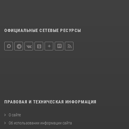
ОФИЦИАЛЬНЫЕ СЕТЕВЫЕ РЕСУРСЫ
ПРАВОВАЯ И ТЕХНИЧЕСКАЯ ИНФОРМАЦИЯ
О сайте
Об использовании информации сайта