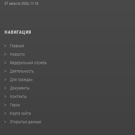
07 августа 2026, 11:18
НАВИГАЦИЯ
Главная
Новости
Федеральная служба
Деятельность
Для граждан
Документы
Контакты
Герои
Карта сайта
Открытые данные