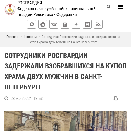
РОСГВАРДИЯ
Федеральная служба войск национальной
гвардии Российской Федерации
Главная
Новости
Сотрудники Росгвардии задержали взобравшихся на
купол храма двух мужчин в Санкт-Петербурге
СОТРУДНИКИ РОСГВАРДИИ
ЗАДЕРЖАЛИ ВЗОБРАВШИХСЯ НА КУПОЛ
ХРАМА ДВУХ МУЖЧИН В САНКТ-
ПЕТЕРБУРГЕ
28 мая 2024, 13:53