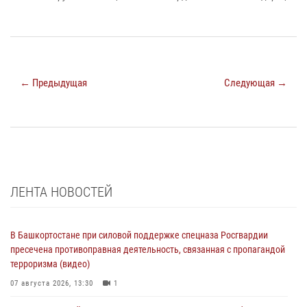
← Предыдущая
Следующая →
ЛЕНТА НОВОСТЕЙ
В Башкортостане при силовой поддержке спецназа Росгвардии
пресечена противоправная деятельность, связанная с пропагандой
терроризма (видео)
07 августа 2026, 13:30
1