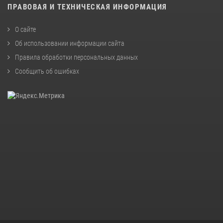
ПРАВОВАЯ И ТЕХНИЧЕСКАЯ ИНФОРМАЦИЯ
О сайте
Об использовании информации сайта
Правила обработки персональных данных
Сообщить об ошибках