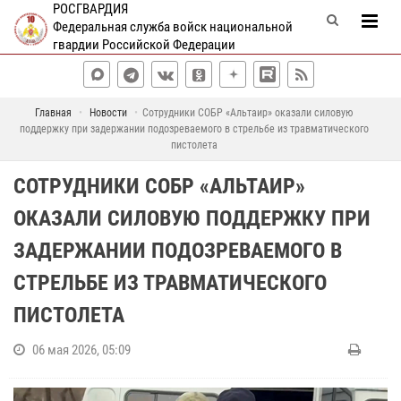
РОСГВАРДИЯ
Федеральная служба войск национальной
гвардии Российской Федерации
Главная
Новости
Сотрудники СОБР «Альтаир» оказали силовую
поддержку при задержании подозреваемого в стрельбе из травматического
пистолета
СОТРУДНИКИ СОБР «АЛЬТАИР»
ОКАЗАЛИ СИЛОВУЮ ПОДДЕРЖКУ ПРИ
ЗАДЕРЖАНИИ ПОДОЗРЕВАЕМОГО В
СТРЕЛЬБЕ ИЗ ТРАВМАТИЧЕСКОГО
ПИСТОЛЕТА
06 мая 2026, 05:09