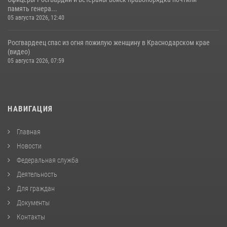
память генера...
05 августа 2026, 12:40
Росгвардеец спас из огня пожилую женщину в Краснодарском крае
(видео)
05 августа 2026, 07:59
НАВИГАЦИЯ
Главная
Новости
Федеральная служба
Деятельность
Для граждан
Документы
Контакты