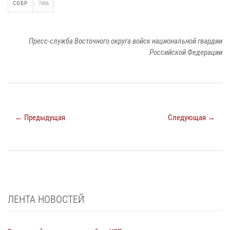
СОБР
7466
Пресс-служба Восточного округа войск национальной гвардии
Российской Федерации
← Предыдущая
Следующая →
ЛЕНТА НОВОСТЕЙ