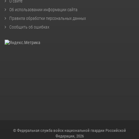
О сайте
Об использовании информации сайта
Правила обработки персональных данных
Сообщить об ошибках
© Федеральная служба войск национальной гвардии Российской
Федерации, 2026