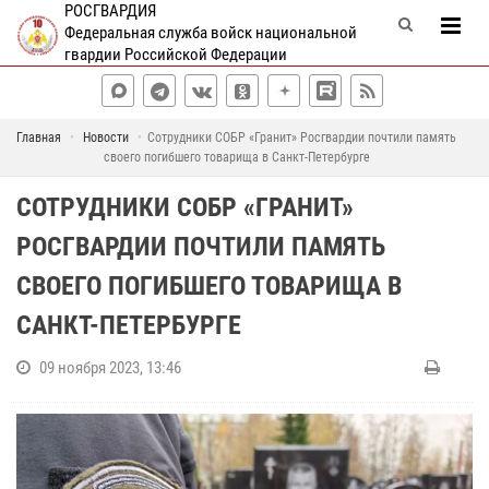
РОСГВАРДИЯ
Федеральная служба войск национальной
гвардии Российской Федерации
Главная
Новости
Сотрудники СОБР «Гранит» Росгвардии почтили память
своего погибшего товарища в Санкт-Петербурге
СОТРУДНИКИ СОБР «ГРАНИТ»
РОСГВАРДИИ ПОЧТИЛИ ПАМЯТЬ
СВОЕГО ПОГИБШЕГО ТОВАРИЩА В
САНКТ-ПЕТЕРБУРГЕ
09 ноября 2023, 13:46