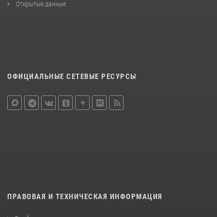
Открытые данные
ОФИЦИАЛЬНЫЕ СЕТЕВЫЕ РЕСУРСЫ
ПРАВОВАЯ И ТЕХНИЧЕСКАЯ ИНФОРМАЦИЯ