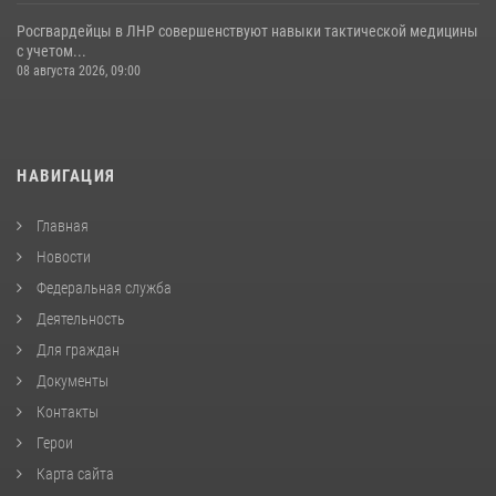
Росгвардейцы в ЛНР совершенствуют навыки тактической медицины
с учетом...
08 августа 2026, 09:00
НАВИГАЦИЯ
Главная
Новости
Федеральная служба
Деятельность
Для граждан
Документы
Контакты
Герои
Карта сайта