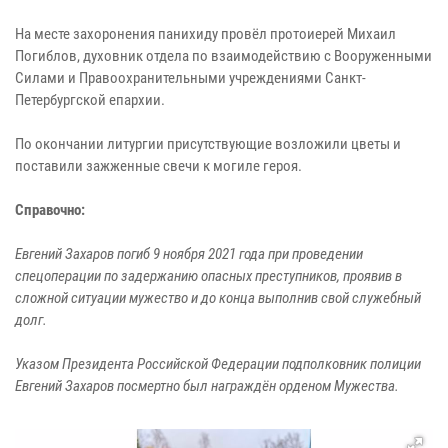
На месте захоронения панихиду провёл протоиерей Михаил
Погиблов, духовник отдела по взаимодействию с Вооруженными
Силами и Правоохранительными учреждениями Санкт-
Петербургской епархии.
По окончании литургии присутствующие возложили цветы и
поставили зажженные свечи к могиле героя.
Справочно:
Евгений Захаров погиб 9 ноября 2021 года при проведении
спецоперации по задержанию опасных преступников, проявив в
сложной ситуации мужество и до конца выполнив свой служебный
долг.
Указом Президента Российской Федерации подполковник полиции
Евгений Захаров посмертно был награждён орденом Мужества.