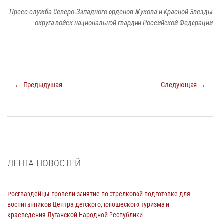
Пресс-служба Северо-Западного орденов Жукова и Красной Звезды
округа войск национальной гвардии Российской Федерации
← Предыдущая
Следующая →
ЛЕНТА НОВОСТЕЙ
Росгвардейцы провели занятие по стрелковой подготовке для
воспитанников Центра детского, юношеского туризма и
краеведения Луганской Народной Республики