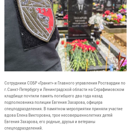
Сотрудники СОБР «Гранит» и Главного управления Росгвардии по
г.Санкт-Петербургу и Ленинградской области на Серафимовском
кладбище почтили память погибшего два года назад
подполковника полиции Евгения Захарова, офицера
спецподразделения. В памятном мероприятии приняли участие
вдова Елена Викторовна, трое несовершеннолетних детей
Евгения Захарова, его родные, друзья и ветераны
спецподразделений.