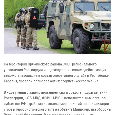
На территории Пряжинского района СОБР регионального
управления Росгвардии и подразделения взаимодействующих
ведомств, входящие в состав оперативного штаба в Республике
Карелия, провели плановое антитеррористическое учение.
В ходе учения с задействованием сил и средств подразделений
Росгвардии, ФСБ, МВД, ФСИН, МЧС и исполнительных органов
субъектов РФ отработан комплекс мероприятий по локализации
угрозы террористического акта на объекте Министерства обороны
Российской Федерации. В рамках скоординированных