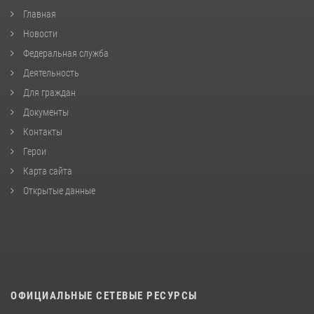
Главная
Новости
Федеральная служба
Деятельность
Для граждан
Документы
Контакты
Герои
Карта сайта
Открытые данные
ОФИЦИАЛЬНЫЕ СЕТЕВЫЕ РЕСУРСЫ