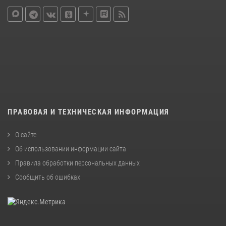
ПРАВОВАЯ И ТЕХНИЧЕСКАЯ ИНФОРМАЦИЯ
О сайте
Об использовании информации сайта
Правила обработки персональных данных
Сообщить об ошибках