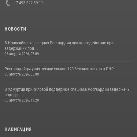
+7 495 622 39 11
НОВОСТИ
В Новосибирске спецназ Росгвардии оказал содействие при
задержании под...
06 августа 2026, 07:09
Росгвардейцы уничтожили свыше 120 беспилотников в ЛНР
06 августа 2026, 05:00
В Удмуртии при силовой поддержке спецназа Росгвардии задержаны
подозре...
05 августа 2026, 13:20
НАВИГАЦИЯ