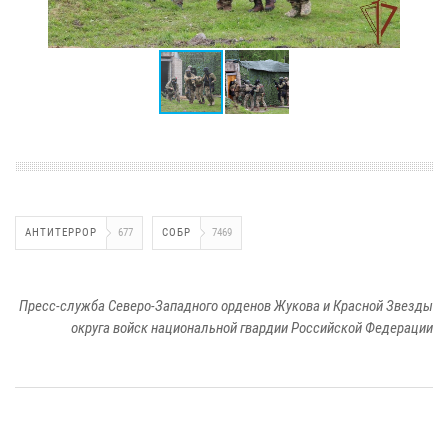
АНТИТЕРРОР
677
СОБР
7469
Пресс-служба Северо-Западного орденов Жукова и Красной Звезды
округа войск национальной гвардии Российской Федерации