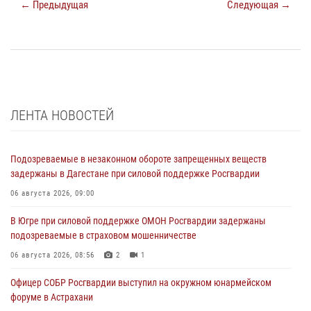
← Предыдущая
Следующая →
ЛЕНТА НОВОСТЕЙ
Подозреваемые в незаконном обороте запрещенных веществ
задержаны в Дагестане при силовой поддержке Росгвардии
06 августа 2026, 09:00
В Югре при силовой поддержке ОМОН Росгвардии задержаны
подозреваемые в страховом мошенничестве
06 августа 2026, 08:56
2
1
Офицер СОБР Росгвардии выступил на окружном юнармейском
форуме в Астрахани