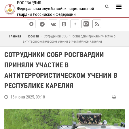
РОСГВАРДИЯ
Федеральная служба войск национальной
гвардии Российской Федерации
Главная
Новости
Сотрудники СОБР Росгвардии приняли участие в
антитеррористическом учении в Республике Карелия
СОТРУДНИКИ СОБР РОСГВАРДИИ
ПРИНЯЛИ УЧАСТИЕ В
АНТИТЕРРОРИСТИЧЕСКОМ УЧЕНИИ В
РЕСПУБЛИКЕ КАРЕЛИЯ
16 июня 2025, 09:18