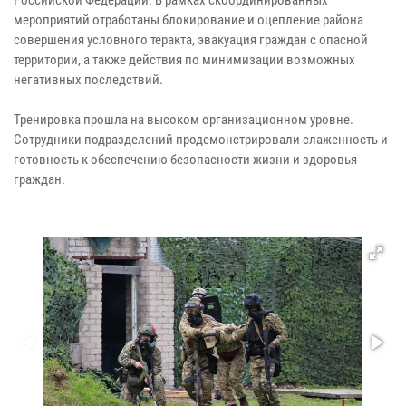
мероприятий отработаны блокирование и оцепление района
совершения условного теракта, эвакуация граждан с опасной
территории, а также действия по минимизации возможных
негативных последствий.
Тренировка прошла на высоком организационном уровне.
Сотрудники подразделений продемонстрировали слаженность и
готовность к обеспечению безопасности жизни и здоровья
граждан.