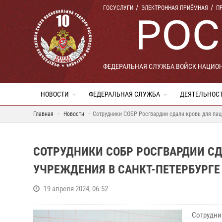
ГОСУСЛУГИ
ЭЛЕКТРОННАЯ ПРИЁМНАЯ
П
ФЕДЕРАЛЬНАЯ СЛУЖБА ВОЙСК НАЦИО
НОВОСТИ
ФЕДЕРАЛЬНАЯ СЛУЖБА
ДЕЯТЕЛЬНОС
Главная
Новости
Сотрудники СОБР Росгвардии сдали кровь для пац
СОТРУДНИКИ СОБР РОСГВАРДИИ С
УЧРЕЖДЕНИЯ В САНКТ-ПЕТЕРБУРГЕ
19 апреля 2024, 06:52
Сотрудни