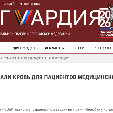
РОТИВОДЕЙСТВИЕ КОРРУПЦИИ
НАЛЬНОЙ ГВАРДИИ РОССИЙСКОЙ ФЕДЕРАЦИИ
ТЬ
ДЛЯ ГРАЖДАН
ДОКУМЕНТЫ
ГЕРОИ
КОНТАКТЫ
иентов медицинского учреждения в Санкт-Петербурге
ДАЛИ КРОВЬ ДЛЯ ПАЦИЕНТОВ МЕДИЦИНСК
ки СОБР Главного управления Росгвардии по г.Санкт-Петербургу и Ле