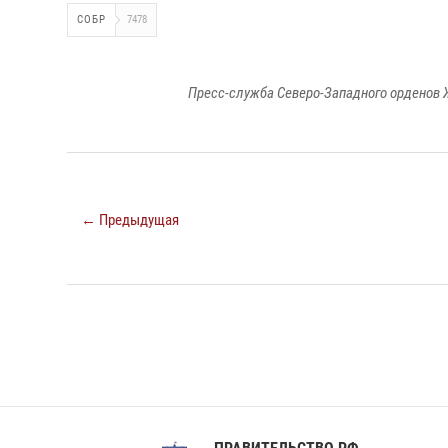
СОБР
7478
Пресс-служба Северо-Западного орденов 
← Предыдущая