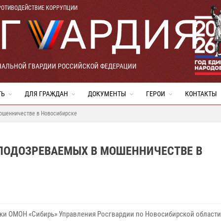
РОТИВОДЕЙСТВИЕ КОРРУПЦИИ
НАЛЬНОЙ ГВАРДИИ РОССИЙСКОЙ ФЕДЕРАЦИИ
ТЬ
ДЛЯ ГРАЖДАН
ДОКУМЕНТЫ
ГЕРОИ
КОНТАКТЫ
ошенничестве в Новосибирске
ПОДОЗРЕВАЕМЫХ В МОШЕННИЧЕСТВЕ В
ки ОМОН «Сибирь» Управления Росгвардии по Новосибирской области