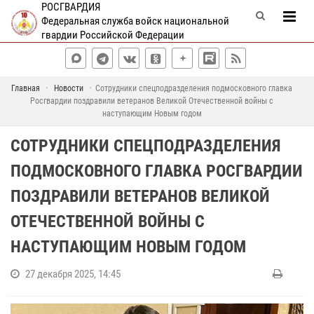
РОСГВАРДИЯ
Федеральная служба войск национальной
гвардии Российской Федерации
Главная
Новости
Сотрудники спецподразделения подмосковного главка
Росгвардии поздравили ветеранов Великой Отечественной войны с
наступающим Новым годом
СОТРУДНИКИ СПЕЦПОДРАЗДЕЛЕНИЯ
ПОДМОСКОВНОГО ГЛАВКА РОСГВАРДИИ
ПОЗДРАВИЛИ ВЕТЕРАНОВ ВЕЛИКОЙ
ОТЕЧЕСТВЕННОЙ ВОЙНЫ С
НАСТУПАЮЩИМ НОВЫМ ГОДОМ
27 декабря 2025, 14:45