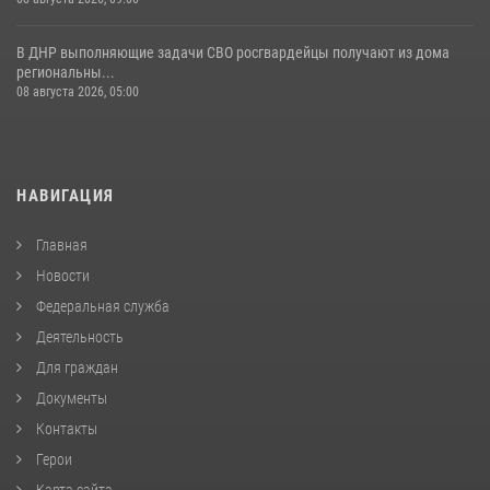
В ДНР выполняющие задачи СВО росгвардейцы получают из дома
региональны...
08 августа 2026, 05:00
НАВИГАЦИЯ
Главная
Новости
Федеральная служба
Деятельность
Для граждан
Документы
Контакты
Герои
Карта сайта