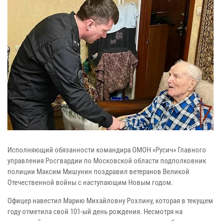
Исполняющий обязанности командира ОМОН «Русич» Главного
управления Росгвардии по Московской области подполковник
полиции Максим Мишунин поздравил ветеранов Великой
Отечественной войны с наступающим Новым годом.
Офицер навестил Марию Михайловну Рохлину, которая в текущем
году отметила свой 101-ый день рождения. Несмотря на