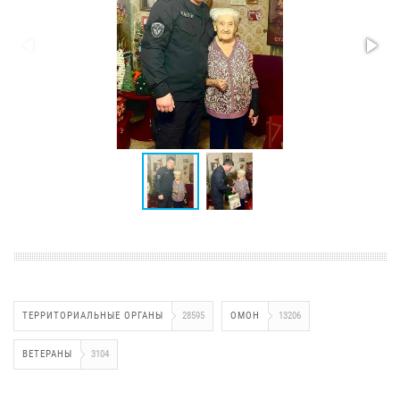
ТЕРРИТОРИАЛЬНЫЕ ОРГАНЫ
28595
ОМОН
13206
ВЕТЕРАНЫ
3104