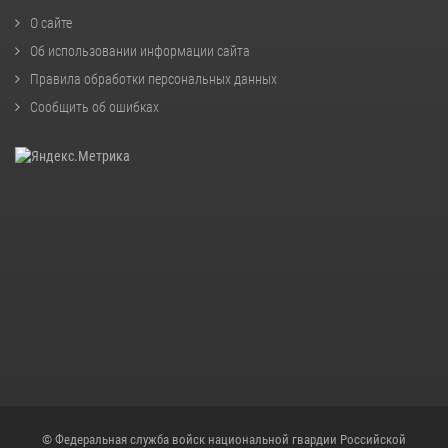
О сайте
Об использовании информации сайта
Правила обработки персональных данных
Сообщить об ошибках
© Федеральная служба войск национальной гвардии Российской