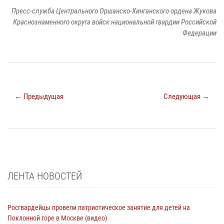
Пресс-служба Центрального Оршанско-Хинганского ордена Жукова
Краснознаменного округа войск национальной гвардии Российской
Федерации
← Предыдущая
Следующая →
ЛЕНТА НОВОСТЕЙ
Росгвардейцы провели патриотическое занятие для детей на
Поклонной горе в Москве (видео)