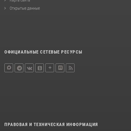
Открытые данные
ОФИЦИАЛЬНЫЕ СЕТЕВЫЕ РЕСУРСЫ
ПРАВОВАЯ И ТЕХНИЧЕСКАЯ ИНФОРМАЦИЯ