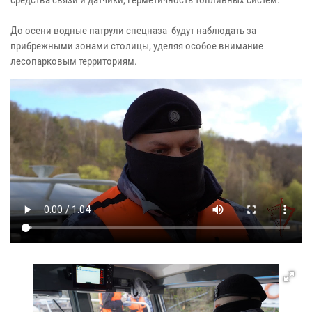
До осени водные патрули спецназа будут наблюдать за
прибрежными зонами столицы, уделяя особое внимание
лесопарковым территориям.