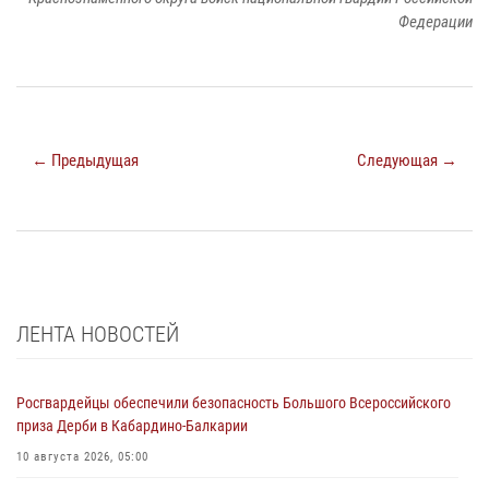
Федерации
← Предыдущая
Следующая →
ЛЕНТА НОВОСТЕЙ
Росгвардейцы обеспечили безопасность Большого Всероссийского
приза Дерби в Кабардино-Балкарии
10 августа 2026, 05:00