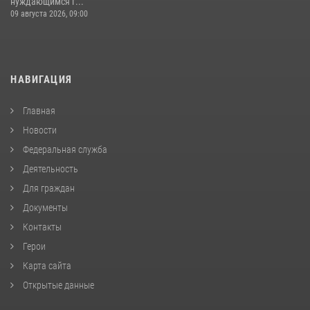
нуждающимся г...
09 августа 2026, 09:00
НАВИГАЦИЯ
Главная
Новости
Федеральная служба
Деятельность
Для граждан
Документы
Контакты
Герои
Карта сайта
Открытые данные