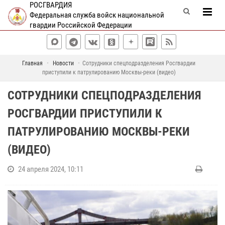
РОСГВАРДИЯ
Федеральная служба войск национальной
гвардии Российской Федерации
Главная
Новости
Сотрудники спецподразделения Росгвардии
приступили к патрулированию Москвы-реки (видео)
СОТРУДНИКИ СПЕЦПОДРАЗДЕЛЕНИЯ
РОСГВАРДИИ ПРИСТУПИЛИ К
ПАТРУЛИРОВАНИЮ МОСКВЫ-РЕКИ
(ВИДЕО)
24 апреля 2024, 10:11