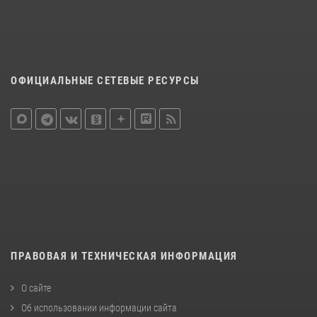
ОФИЦИАЛЬНЫЕ СЕТЕВЫЕ РЕСУРСЫ
ПРАВОВАЯ И ТЕХНИЧЕСКАЯ ИНФОРМАЦИЯ
О сайте
Об использовании информации сайта