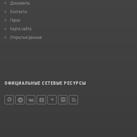
Документы
Контакты
Герои
Карта сайта
Открытые данные
ОФИЦИАЛЬНЫЕ СЕТЕВЫЕ РЕСУРСЫ