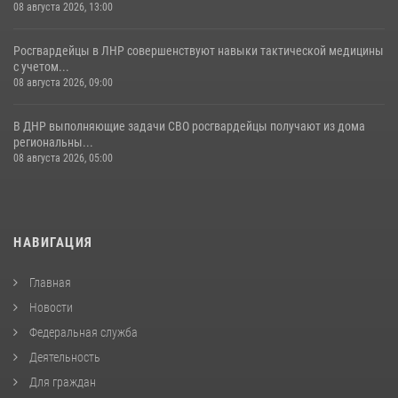
08 августа 2026, 13:00
Росгвардейцы в ЛНР совершенствуют навыки тактической медицины
с учетом...
08 августа 2026, 09:00
В ДНР выполняющие задачи СВО росгвардейцы получают из дома
региональны...
08 августа 2026, 05:00
НАВИГАЦИЯ
Главная
Новости
Федеральная служба
Деятельность
Для граждан