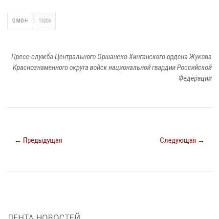
ОМОН
13206
Пресс-служба Центрального Оршанско-Хинганского ордена Жукова
Краснознаменного округа войск национальной гвардии Российской
Федерации
← Предыдущая
Следующая →
ЛЕНТА НОВОСТЕЙ