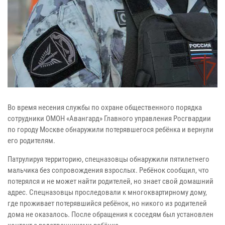
Во время несения службы по охране общественного порядка
сотрудники ОМОН «Авангард» Главного управления Росгвардии
по городу Москве обнаружили потерявшегося ребёнка и вернули
его родителям.
Патрулируя территорию, спецназовцы обнаружили пятилетнего
мальчика без сопровождения взрослых. Ребёнок сообщил, что
потерялся и не может найти родителей, но знает свой домашний
адрес. Спецназовцы проследовали к многоквартирному дому,
где проживает потерявшийся ребёнок, но никого из родителей
дома не оказалось. После обращения к соседям был установлен