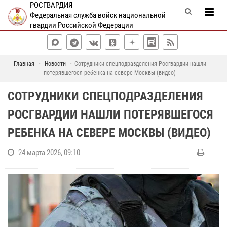
РОСГВАРДИЯ
Федеральная служба войск национальной
гвардии Российской Федерации
Главная
Новости
Сотрудники спецподразделения Росгвардии нашли
потерявшегося ребенка на севере Москвы (видео)
СОТРУДНИКИ СПЕЦПОДРАЗДЕЛЕНИЯ
РОСГВАРДИИ НАШЛИ ПОТЕРЯВШЕГОСЯ
РЕБЕНКА НА СЕВЕРЕ МОСКВЫ (ВИДЕО)
24 марта 2026, 09:10