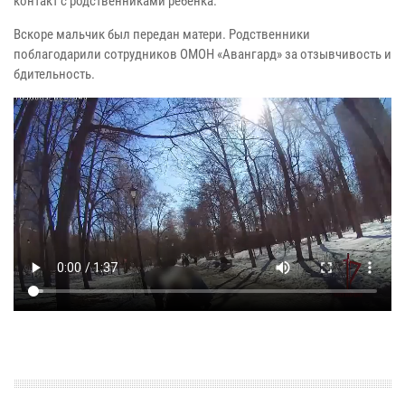
контакт с родственниками ребёнка.
Вскоре мальчик был передан матери. Родственники
поблагодарили сотрудников ОМОН «Авангард» за отзывчивость и
бдительность.