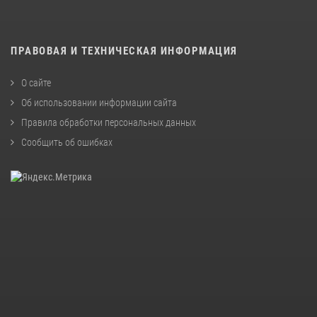
ПРАВОВАЯ И ТЕХНИЧЕСКАЯ ИНФОРМАЦИЯ
О сайте
Об использовании информации сайта
Правила обработки персональных данных
Сообщить об ошибках