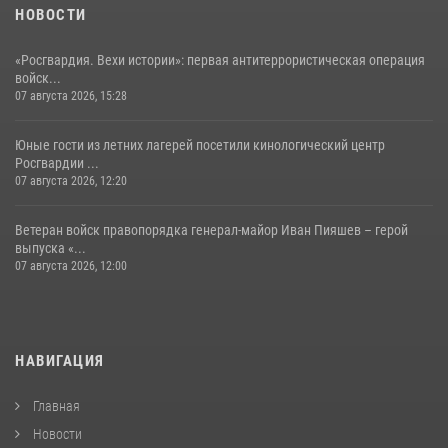
НОВОСТИ
«Росгвардия. Вехи истории»: первая антитеррористическая операция
войск...
07 августа 2026, 15:28
Юные гости из летних лагерей посетили кинологический центр
Росгвардии ...
07 августа 2026, 12:20
Ветеран войск правопорядка генерал-майор Иван Пияшев – герой
выпуска «...
07 августа 2026, 12:00
НАВИГАЦИЯ
Главная
Новости