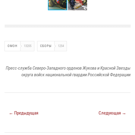
ОМОН
13205
СБОРЫ
1254
Пресс-служба Северо-Западного орденов Жукова и Красной Звезды
округа войск национальной гвардии Российской Федерации
← Предыдущая
Следующая →