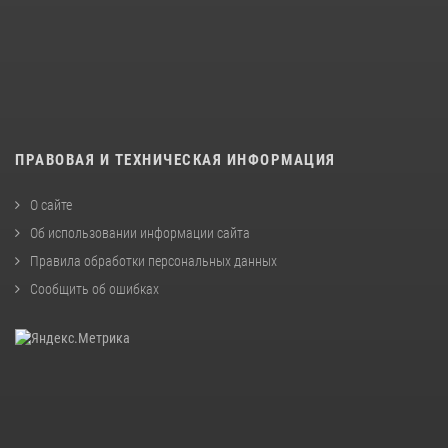
ПРАВОВАЯ И ТЕХНИЧЕСКАЯ ИНФОРМАЦИЯ
О сайте
Об использовании информации сайта
Правила обработки персональных данных
Сообщить об ошибках