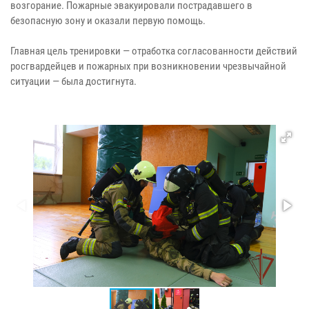
возгорание. Пожарные эвакуировали пострадавшего в
безопасную зону и оказали первую помощь.
Главная цель тренировки — отработка согласованности действий
росгвардейцев и пожарных при возникновении чрезвычайной
ситуации — была достигнута.