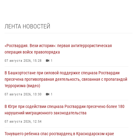
ЛЕНТА НОВОСТЕЙ
«Росгвардия. Вехи истории»: первая антитеррористическая
операция войск правопорядка
07 августа 2026, 15:28
1
В Башкортостане при силовой поддержке спецназа Росгвардии
пресечена противоправная деятельность, связанная с пропагандой
терроризма (видео)
07 августа 2026, 13:30
1
В Югре при содействии спецназа Росгвардии пресечено более 180
нарушений миграционного законодательства
07 августа 2026, 12:54
Тонувшего ребенка спас росгвардеец в Краснодарском крае