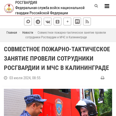
РОСГВАРДИЯ
Федеральная служба войск национальной
гвардии Российской Федерации
Главная
Новости
Совместное пожарно-тактическое занятие провели
сотрудники Росгвардии и МЧС в Калининграде
СОВМЕСТНОЕ ПОЖАРНО-ТАКТИЧЕСКОЕ
ЗАНЯТИЕ ПРОВЕЛИ СОТРУДНИКИ
РОСГВАРДИИ И МЧС В КАЛИНИНГРАДЕ
03 июля 2024, 08:55