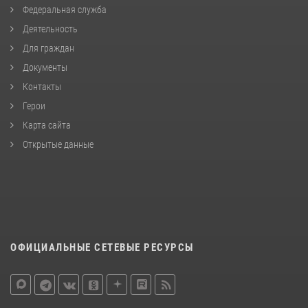
Федеральная служба
Деятельность
Для граждан
Документы
Контакты
Герои
Карта сайта
Открытые данные
ОФИЦИАЛЬНЫЕ СЕТЕВЫЕ РЕСУРСЫ