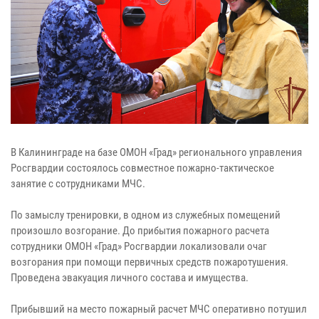
В Калининграде на базе ОМОН «Град» регионального управления
Росгвардии состоялось совместное пожарно-тактическое
занятие с сотрудниками МЧС.
По замыслу тренировки, в одном из служебных помещений
произошло возгорание. До прибытия пожарного расчета
сотрудники ОМОН «Град» Росгвардии локализовали очаг
возгорания при помощи первичных средств пожаротушения.
Проведена эвакуация личного состава и имущества.
Прибывший на место пожарный расчет МЧС оперативно потушил