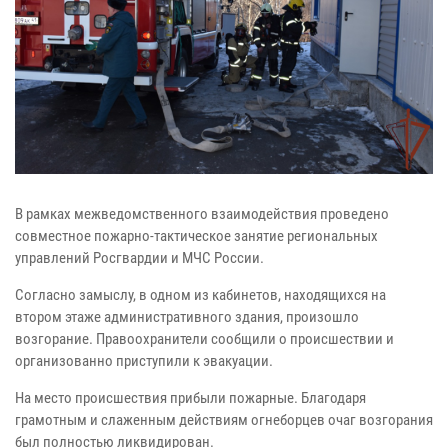
В рамках межведомственного взаимодействия проведено
совместное пожарно-тактическое занятие региональных
управлений Росгвардии и МЧС России.
Согласно замыслу, в одном из кабинетов, находящихся на
втором этаже административного здания, произошло
возгорание. Правоохранители сообщили о происшествии и
организованно приступили к эвакуации.
На место происшествия прибыли пожарные. Благодаря
грамотным и слаженным действиям огнеборцев очаг возгорания
был полностью ликвидирован.