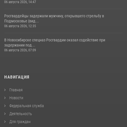
06 августа 2026, 14:47
Росгвардейцы задержали мужчину, открывшего стрельбу в
Подмосковье (вид...
06 августа 2026, 12:35
В Новосибирске спецназ Росгвардии оказал содействие при
задержании под...
06 августа 2026, 07:09
НАВИГАЦИЯ
Главная
Новости
Федеральная служба
Деятельность
Для граждан