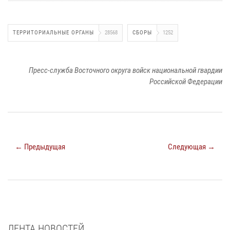
ТЕРРИТОРИАЛЬНЫЕ ОРГАНЫ
28568
СБОРЫ
1252
Пресс-служба Восточного округа войск национальной гвардии
Российской Федерации
← Предыдущая
Следующая →
ЛЕНТА НОВОСТЕЙ