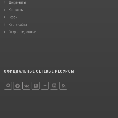
Документы
Контакты
Герои
Карта сайта
Открытые данные
ОФИЦИАЛЬНЫЕ СЕТЕВЫЕ РЕСУРСЫ