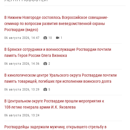
В Нижнем Новгороде состоялось Всероссийское совещание-
семинар по вопросам развития вневедомственной охраны
Росгвардии (видео)
06 августа 2026, 14:47
10
1
В Брянске сотрудники и военнослужащие Росгвардии почтили
память Героя России Олега Визнюка
06 августа 2026, 14:36
2
В кинологическом центре Уральского округа Росгвардии почтили
память товарищей, погибших при исполнении воинского долга
06 августа 2026, 13:29
5
В Центральном округе Росгвардии прошли мероприятия к
108‑летию генерала армии И.К. Яковлева
06 августа 2026, 13:24
Росгвардейцы задержали мужчину, открывшего стрельбу в