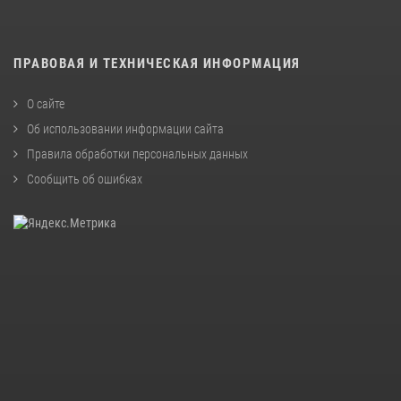
ПРАВОВАЯ И ТЕХНИЧЕСКАЯ ИНФОРМАЦИЯ
О сайте
Об использовании информации сайта
Правила обработки персональных данных
Сообщить об ошибках