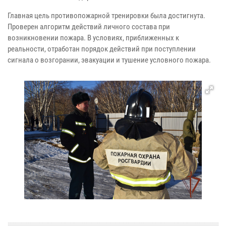
Главная цель противопожарной тренировки была достигнута.
Проверен алгоритм действий личного состава при
возникновении пожара. В условиях, приближенных к
реальности, отработан порядок действий при поступлении
сигнала о возгорании, эвакуации и тушение условного пожара.