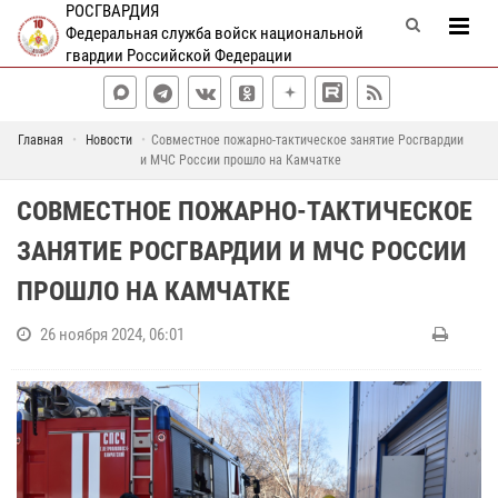
РОСГВАРДИЯ
Федеральная служба войск национальной
гвардии Российской Федерации
Главная
Новости
Совместное пожарно-тактическое занятие Росгвардии
и МЧС России прошло на Камчатке
СОВМЕСТНОЕ ПОЖАРНО-ТАКТИЧЕСКОЕ
ЗАНЯТИЕ РОСГВАРДИИ И МЧС РОССИИ
ПРОШЛО НА КАМЧАТКЕ
26 ноября 2024, 06:01