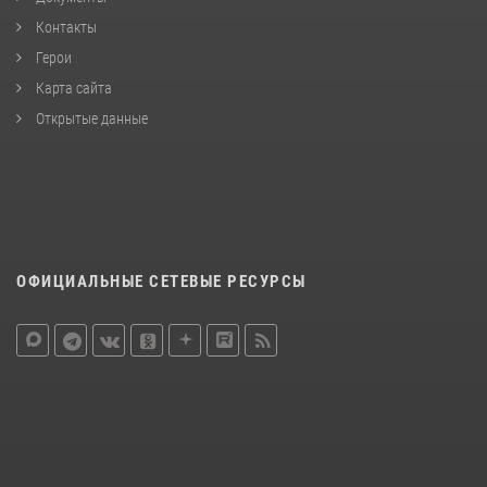
Контакты
Герои
Карта сайта
Открытые данные
ОФИЦИАЛЬНЫЕ СЕТЕВЫЕ РЕСУРСЫ