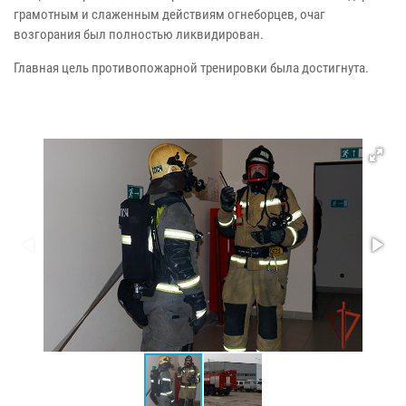
грамотным и слаженным действиям огнеборцев, очаг
возгорания был полностью ликвидирован.
Главная цель противопожарной тренировки была достигнута.