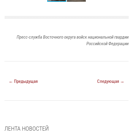
Пресс-служба Восточного округа войск национальной гвардии
Российской Федерации
← Предыдущая
Следующая →
ЛЕНТА НОВОСТЕЙ