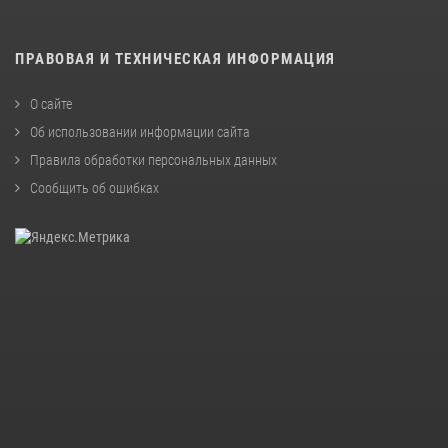
ПРАВОВАЯ И ТЕХНИЧЕСКАЯ ИНФОРМАЦИЯ
О сайте
Об использовании информации сайта
Правила обработки персональных данных
Сообщить об ошибках