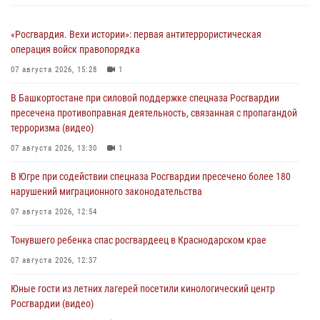
«Росгвардия. Вехи истории»: первая антитеррористическая
операция войск правопорядка
07 августа 2026, 15:28
1
В Башкортостане при силовой поддержке спецназа Росгвардии
пресечена противоправная деятельность, связанная с пропагандой
терроризма (видео)
07 августа 2026, 13:30
1
В Югре при содействии спецназа Росгвардии пресечено более 180
нарушений миграционного законодательства
07 августа 2026, 12:54
Тонувшего ребенка спас росгвардеец в Краснодарском крае
07 августа 2026, 12:37
Юные гости из летних лагерей посетили кинологический центр
Росгвардии (видео)