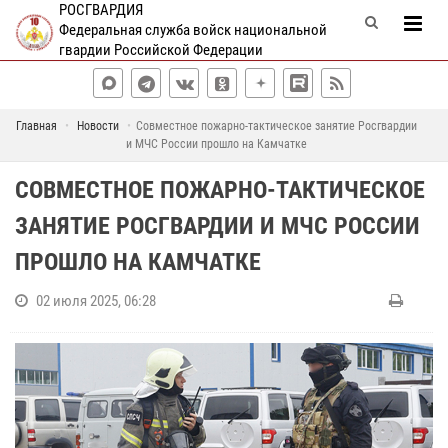
РОСГВАРДИЯ
Федеральная служба войск национальной
гвардии Российской Федерации
Главная
Новости
Совместное пожарно-тактическое занятие Росгвардии
и МЧС России прошло на Камчатке
СОВМЕСТНОЕ ПОЖАРНО-ТАКТИЧЕСКОЕ
ЗАНЯТИЕ РОСГВАРДИИ И МЧС РОССИИ
ПРОШЛО НА КАМЧАТКЕ
02 июля 2025, 06:28