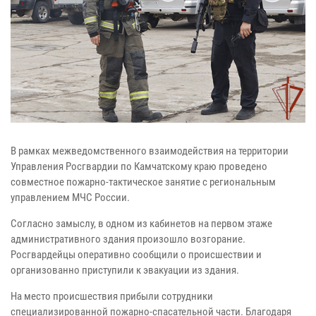
В рамках межведомственного взаимодействия на территории
Управления Росгвардии по Камчатскому краю проведено
совместное пожарно-тактическое занятие с региональным
управлением МЧС России.
Согласно замыслу, в одном из кабинетов на первом этаже
административного здания произошло возгорание.
Росгвардейцы оперативно сообщили о происшествии и
организованно приступили к эвакуации из здания.
На место происшествия прибыли сотрудники
специализированной пожарно-спасательной части. Благодаря