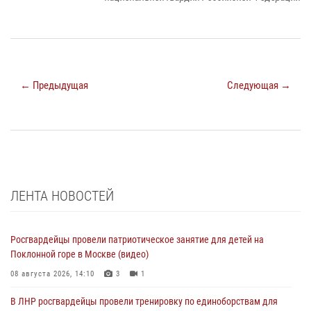
← Предыдущая
Следующая →
ЛЕНТА НОВОСТЕЙ
Росгвардейцы провели патриотическое занятие для детей на
Поклонной горе в Москве (видео)
08 августа 2026, 14:10
3
1
В ЛНР росгвардейцы провели тренировку по единоборствам для