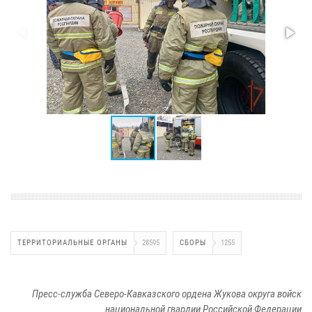
ТЕРРИТОРИАЛЬНЫЕ ОРГАНЫ
28595
СБОРЫ
1255
Пресс-служба Северо-Кавказского ордена Жукова округа войск
национальной гвардии Российской Федерации