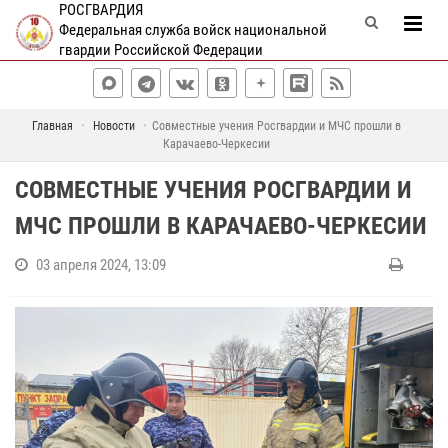
РОСГВАРДИЯ
Федеральная служба войск национальной
гвардии Российской Федерации
Главная
Новости
Совместные учения Росгвардии и МЧС прошли в
Карачаево-Черкесии
СОВМЕСТНЫЕ УЧЕНИЯ РОСГВАРДИИ И
МЧС ПРОШЛИ В КАРАЧАЕВО-ЧЕРКЕСИИ
03 апреля 2024, 13:09