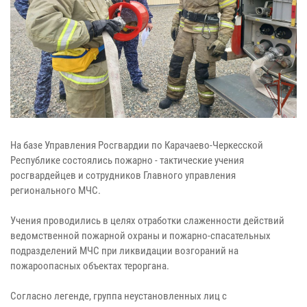
На базе Управления Росгвардии по Карачаево-Черкесской
Республике состоялись пожарно - тактические учения
росгвардейцев и сотрудников Главного управления
регионального МЧС.
Учения проводились в целях отработки слаженности действий
ведомственной пожарной охраны и пожарно-спасательных
подразделений МЧС при ликвидации возгораний на
пожароопасных объектах тероргана.
Согласно легенде, группа неустановленных лиц с