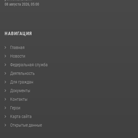
08 августа 2026, 05:00
НАВИГАЦИЯ
Главная
Новости
Федеральная служба
Деятельность
Для граждан
Документы
Контакты
Герои
Карта сайта
Открытые данные