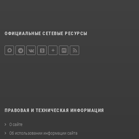
ОФИЦИАЛЬНЫЕ СЕТЕВЫЕ РЕСУРСЫ
ПРАВОВАЯ И ТЕХНИЧЕСКАЯ ИНФОРМАЦИЯ
О сайте
Об использовании информации сайта