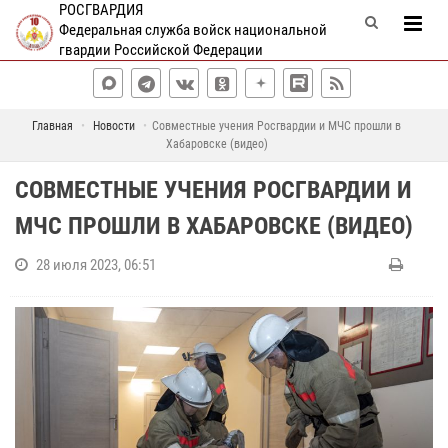
РОСГВАРДИЯ
Федеральная служба войск национальной
гвардии Российской Федерации
Главная
Новости
Совместные учения Росгвардии и МЧС прошли в
Хабаровске (видео)
СОВМЕСТНЫЕ УЧЕНИЯ РОСГВАРДИИ И
МЧС ПРОШЛИ В ХАБАРОВСКЕ (ВИДЕО)
28 июля 2023, 06:51