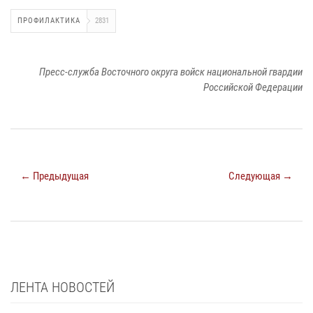
ПРОФИЛАКТИКА
2831
Пресс-служба Восточного округа войск национальной гвардии
Российской Федерации
← Предыдущая
Следующая →
ЛЕНТА НОВОСТЕЙ