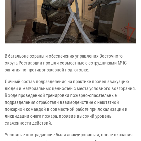
В батальоне охраны и обеспечения управления Восточного
округа Росгвардии прошли совместные с сотрудниками МЧС
занятия по противопожарной подготовке.
Личный состав подразделения на практике провел эвакуацию
людей и материальных ценностей с места условного возгорания.
В ходе проведенной тренировки пожарно-спасательные
подразделения отработали взаимодействие с нештатной
пожарной командой в совместной работе при локализации и
ликвидации очага пожара, проявив высокий уровень
слаженности действий.
Условные пострадавшие были эвакуированы и, после оказания