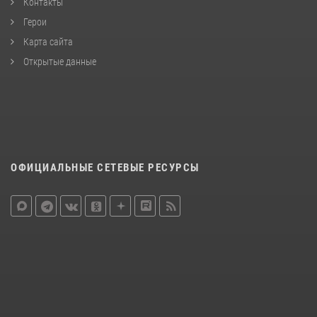
Контакты
Герои
Карта сайта
Открытые данные
ОФИЦИАЛЬНЫЕ СЕТЕВЫЕ РЕСУРСЫ