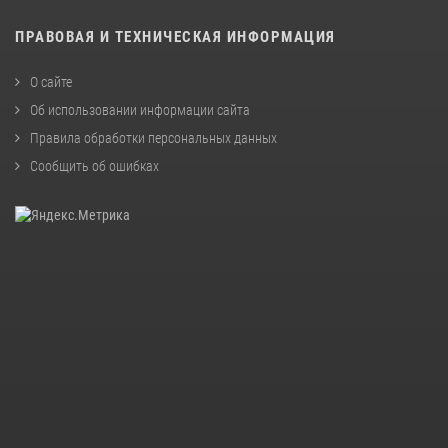
ПРАВОВАЯ И ТЕХНИЧЕСКАЯ ИНФОРМАЦИЯ
О сайте
Об использовании информации сайта
Правила обработки персональных данных
Сообщить об ошибках