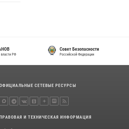
Совет Безопасности
Российской Федерации
ОФИЦИАЛЬНЫЕ СЕТЕВЫЕ РЕСУРСЫ
ПРАВОВАЯ И ТЕХНИЧЕСКАЯ ИНФОРМАЦИЯ