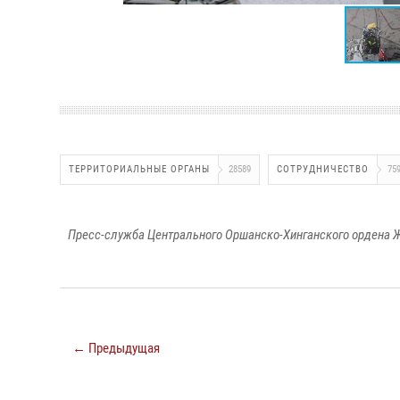
ТЕРРИТОРИАЛЬНЫЕ ОРГАНЫ
28589
СОТРУДНИЧЕСТВО
75
Пресс-служба Центрального Оршанско-Хинганского ордена Ж
← Предыдущая