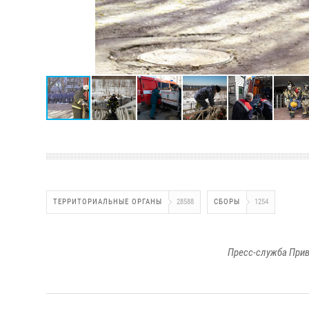
ТЕРРИТОРИАЛЬНЫЕ ОРГАНЫ
28588
СБОРЫ
1254
Пресс-служба Прив