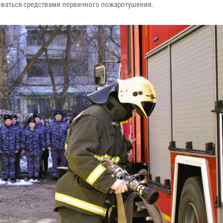
ваться средствами первичного пожаротушения.