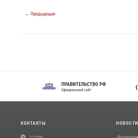
← Предыдущая
ПРАВИТЕЛЬСТВО РФ
Сов
Официальный сайт
Феде
КОНТАКТЫ
НОВОСТ
«Росгвардия
111250