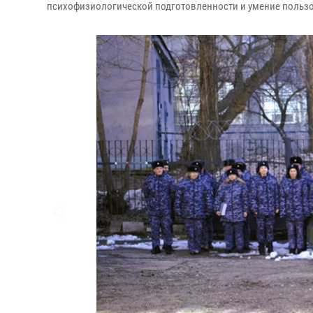
психофизиологической подготовленности и умение пользо