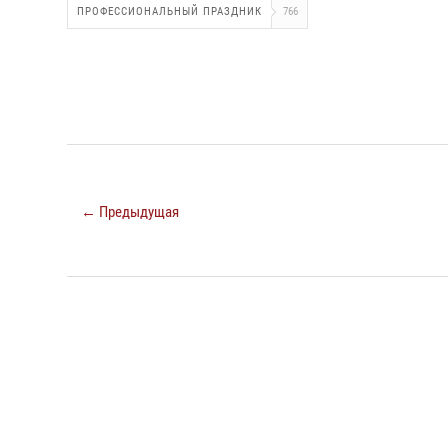
ПРОФЕССИОНАЛЬНЫЙ ПРАЗДНИК
766
← Предыдущая