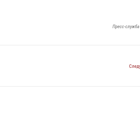
Пресс-служба
След