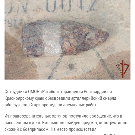
Сотрудники ОМОН «Ратибор» Управления Росгвардии по
Красноярскому краю обезвредили артиллерийский снаряд,
обнаруженный при проведении земляных работ.
Из правоохранительных органов поступило сообщение, что в
населенном пункте Емельяново найден предмет, конструктивно
схожий с боеприпасом. На место происшествия