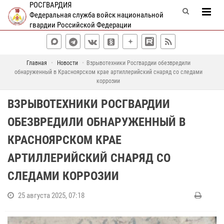
РОСГВАРДИЯ
Федеральная служба войск национальной
гвардии Российской Федерации
Главная
Новости
Взрывотехники Росгвардии обезвредили
обнаруженный в Красноярском крае артиллерийский снаряд со следами
коррозии
ВЗРЫВОТЕХНИКИ РОСГВАРДИИ
ОБЕЗВРЕДИЛИ ОБНАРУЖЕННЫЙ В
КРАСНОЯРСКОМ КРАЕ
АРТИЛЛЕРИЙСКИЙ СНАРЯД СО
СЛЕДАМИ КОРРОЗИИ
25 августа 2025, 07:18