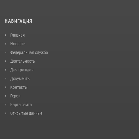
НАВИГАЦИЯ
Главная
Новости
Федеральная служба
Деятельность
Для граждан
Документы
Контакты
Герои
Карта сайта
Открытые данные