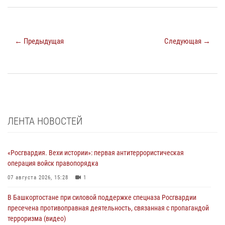
← Предыдущая
Следующая →
ЛЕНТА НОВОСТЕЙ
«Росгвардия. Вехи истории»: первая антитеррористическая
операция войск правопорядка
07 августа 2026, 15:28
1
В Башкортостане при силовой поддержке спецназа Росгвардии
пресечена противоправная деятельность, связанная с пропагандой
терроризма (видео)