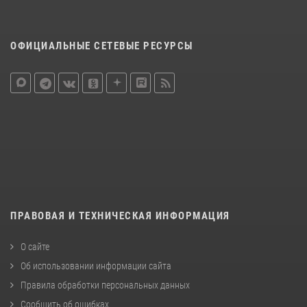
ОФИЦИАЛЬНЫЕ СЕТЕВЫЕ РЕСУРСЫ
ПРАВОВАЯ И ТЕХНИЧЕСКАЯ ИНФОРМАЦИЯ
О сайте
Об использовании информации сайта
Правила обработки персональных данных
Сообщить об ошибках