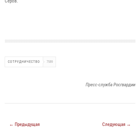
Серов.
СОТРУДНИЧЕСТВО
7589
Пресс-служба Росгвардии
← Предыдущая
Следующая →