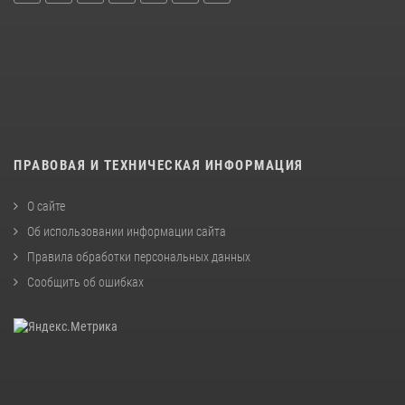
ПРАВОВАЯ И ТЕХНИЧЕСКАЯ ИНФОРМАЦИЯ
О сайте
Об использовании информации сайта
Правила обработки персональных данных
Сообщить об ошибках