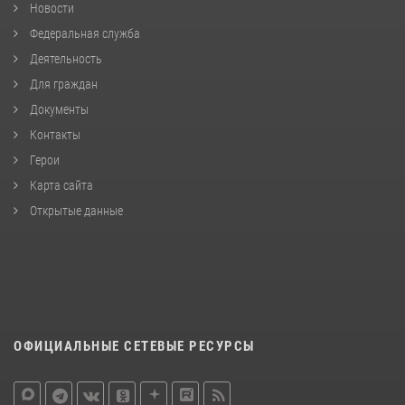
Новости
Федеральная служба
Деятельность
Для граждан
Документы
Контакты
Герои
Карта сайта
Открытые данные
ОФИЦИАЛЬНЫЕ СЕТЕВЫЕ РЕСУРСЫ