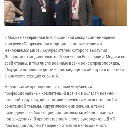
В Москве завершился Всероссийский междисциплинарный
конгресс «Современная медицина – новые реалии в
меняющемся мире», соучредителем которого выступил
Департамент медицинского обеспечения Росгвардии. Медики со
всей страны, в том числе военные врачи войск правопорядка,
обсудили новейшие достижения медицинской науки и практики
в контексте текущих событий.
Мероприятие проводилось с целью углубления
профессиональных компетенций врачей в области военно-
полевой хирургии, диагностики и лечения множественной и
сочетанной травмы, хирургической инфекции, а также
проведения реабилитации при тяжёлых комбинированных
повреждениях. В приветственном слове руководитель ДМО
Росгвардии Андрей Иващенко отметил необходимость