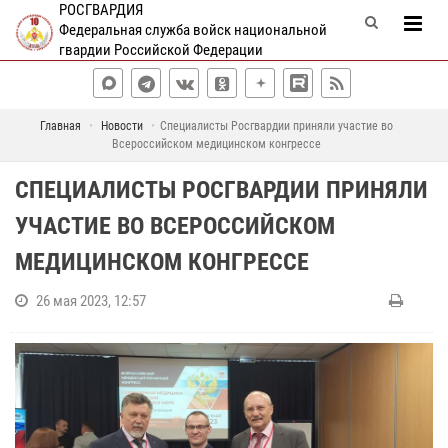
РОСГВАРДИЯ
Федеральная служба войск национальной
гвардии Российской Федерации
Главная
Новости
Специалисты Росгвардии приняли участие во
Всероссийском медицинском конгрессе
СПЕЦИАЛИСТЫ РОСГВАРДИИ ПРИНЯЛИ
УЧАСТИЕ ВО ВСЕРОССИЙСКОМ
МЕДИЦИНСКОМ КОНГРЕССЕ
26 мая 2023, 12:57