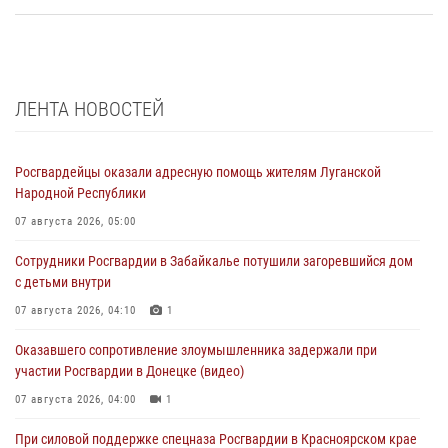
ЛЕНТА НОВОСТЕЙ
Росгвардейцы оказали адресную помощь жителям Луганской
Народной Республики
07 августа 2026, 05:00
Сотрудники Росгвардии в Забайкалье потушили загоревшийся дом
с детьми внутри
07 августа 2026, 04:10
1
Оказавшего сопротивление злоумышленника задержали при
участии Росгвардии в Донецке (видео)
07 августа 2026, 04:00
1
При силовой поддержке спецназа Росгвардии в Красноярском крае