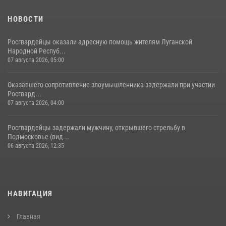
НОВОСТИ
Росгвардейцы оказали адресную помощь жителям Луганской
Народной Респуб...
07 августа 2026, 05:00
Оказавшего сопротивление злоумышленника задержали при участии
Росгвард...
07 августа 2026, 04:00
Росгвардейцы задержали мужчину, открывшего стрельбу в
Подмосковье (вид...
06 августа 2026, 12:35
НАВИГАЦИЯ
Главная