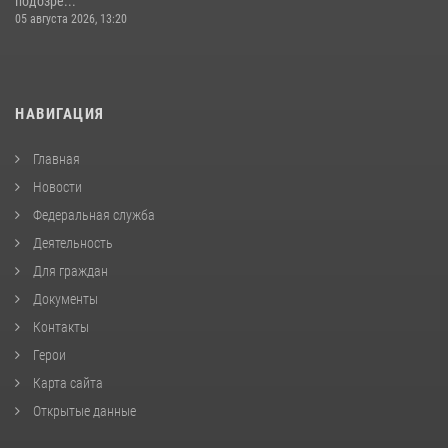
подозре...
05 августа 2026, 13:20
НАВИГАЦИЯ
Главная
Новости
Федеральная служба
Деятельность
Для граждан
Документы
Контакты
Герои
Карта сайта
Открытые данные