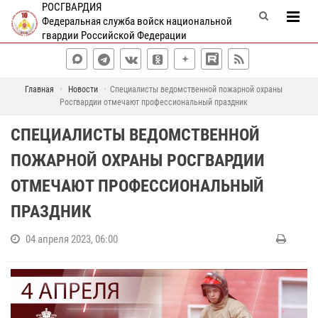
РОСГВАРДИЯ
Федеральная служба войск национальной
гвардии Российской Федерации
Главная
Новости
Специалисты ведомственной пожарной охраны
Росгвардии отмечают профессиональный праздник
СПЕЦИАЛИСТЫ ВЕДОМСТВЕННОЙ
ПОЖАРНОЙ ОХРАНЫ РОСГВАРДИИ
ОТМЕЧАЮТ ПРОФЕССИОНАЛЬНЫЙ
ПРАЗДНИК
04 апреля 2023, 06:00