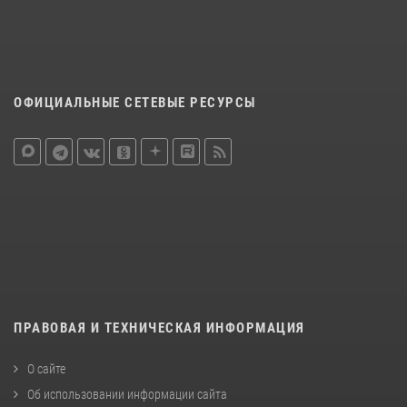
ОФИЦИАЛЬНЫЕ СЕТЕВЫЕ РЕСУРСЫ
ПРАВОВАЯ И ТЕХНИЧЕСКАЯ ИНФОРМАЦИЯ
О сайте
Об использовании информации сайта