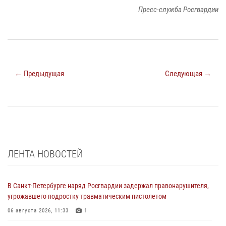
Пресс-служба Росгвардии
← Предыдущая
Следующая →
ЛЕНТА НОВОСТЕЙ
В Санкт-Петербурге наряд Росгвардии задержал правонарушителя,
угрожавшего подростку травматическим пистолетом
06 августа 2026, 11:33
1