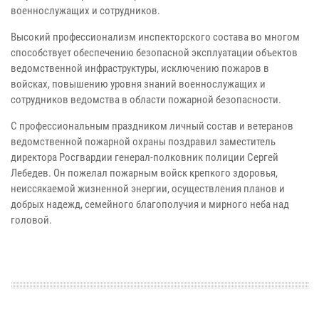
военнослужащих и сотрудников.
Высокий профессионализм инспекторского состава во многом
способствует обеспечению безопасной эксплуатации объектов
ведомственной инфраструктуры, исключению пожаров в
войсках, повышению уровня знаний военнослужащих и
сотрудников ведомства
в области пожарной безопасности.
С профессиональным праздником личный состав и ветеранов
ведомственной пожарной охраны поздравил заместитель
директора Росгвардии генерал-полковник полиции Сергей
Лебедев. Он пожелал пожарным войск крепкого здоровья,
неиссякаемой жизненной энергии, осуществления планов и
добрых надежд, семейного благополучия
и мирного неба над
головой.