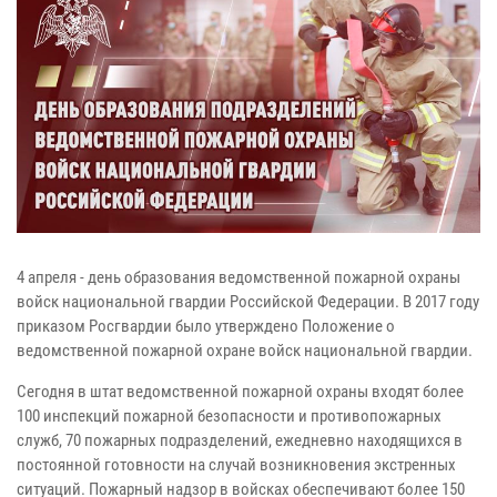
4 апреля - день образования ведомственной пожарной охраны
войск национальной гвардии Российской Федерации. В 2017 году
приказом Росгвардии было утверждено Положение о
ведомственной пожарной охране войск национальной гвардии.
Сегодня в штат ведомственной пожарной охраны входят более
100 инспекций пожарной безопасности и противопожарных
служб, 70 пожарных подразделений, ежедневно находящихся в
постоянной готовности на случай возникновения экстренных
ситуаций. Пожарный надзор в войсках обеспечивают более 150