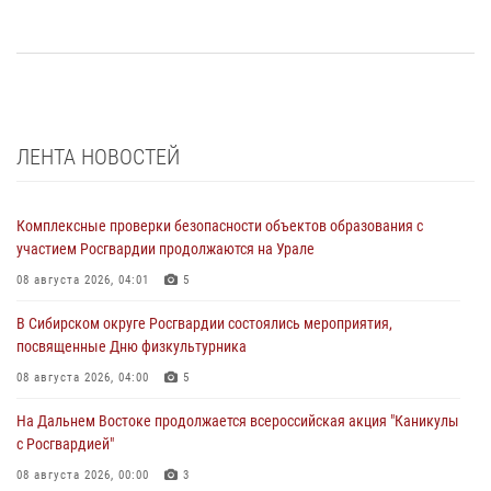
ЛЕНТА НОВОСТЕЙ
Комплексные проверки безопасности объектов образования с
участием Росгвардии продолжаются на Урале
08 августа 2026, 04:01
5
В Сибирском округе Росгвардии состоялись мероприятия,
посвященные Дню физкультурника
08 августа 2026, 04:00
5
На Дальнем Востоке продолжается всероссийская акция "Каникулы
с Росгвардией"
08 августа 2026, 00:00
3