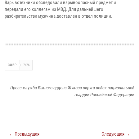
Взрывотехники обследовали взрывоопасный предмет и
передали его коллегам из МВД. Для дальнейшего
разбирательства мужчина доставлен в отдел полиции.
СОБР
7476
Пресс-служба Южного ордена Жукова округа войск национальной
гвардии Российской Федерации
← Предыдущая
Следующая →