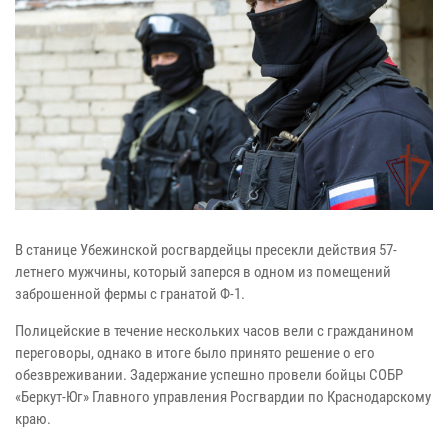
В станице Убежинской росгвардейцы пресекли действия 57-
летнего мужчины, который заперся в одном из помещений
заброшенной фермы с гранатой Ф-1.
Полицейские в течение нескольких часов вели с гражданином
переговоры, однако в итоге было принято решение о его
обезвреживании. Задержание успешно провели бойцы СОБР
«Беркут-Юг» Главного управления Росгвардии по Краснодарскому
краю.