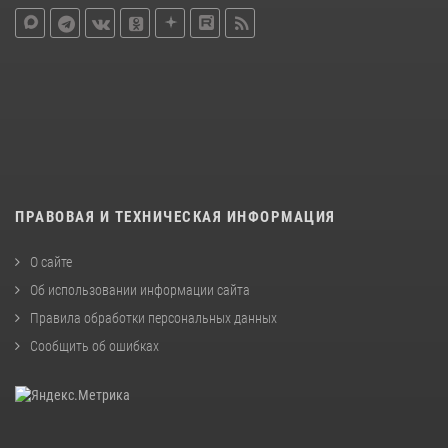
ПРАВОВАЯ И ТЕХНИЧЕСКАЯ ИНФОРМАЦИЯ
О сайте
Об использовании информации сайта
Правила обработки персональных данных
Сообщить об ошибках