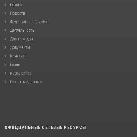
Главная
Новости
Федеральная служба
Деятельность
Для граждан
Документы
Контакты
Герои
Карта сайта
Открытые данные
ОФИЦИАЛЬНЫЕ СЕТЕВЫЕ РЕСУРСЫ