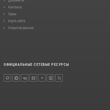
Документы
Контакты
Герои
Карта сайта
Открытые данные
ОФИЦИАЛЬНЫЕ СЕТЕВЫЕ РЕСУРСЫ