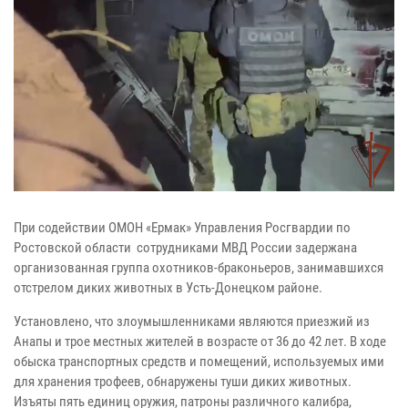
При содействии ОМОН «Ермак» Управления Росгвардии по
Ростовской области сотрудниками МВД России задержана
организованная группа охотников-браконьеров, занимавшихся
отстрелом диких животных в Усть-Донецком районе.
Установлено, что злоумышленниками являются приезжий из
Анапы и трое местных жителей в возрасте от 36 до 42 лет. В ходе
обыска транспортных средств и помещений, используемых ими
для хранения трофеев, обнаружены туши диких животных.
Изъяты пять единиц оружия, патроны различного калибра,