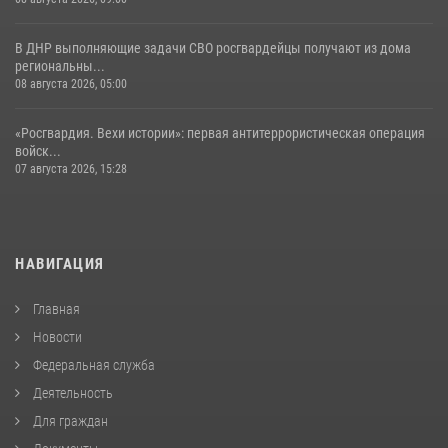
В ДНР выполняющие задачи СВО росгвардейцы получают из дома
региональны...
08 августа 2026, 05:00
«Росгвардия. Вехи истории»: первая антитеррористическая операция
войск...
07 августа 2026, 15:28
НАВИГАЦИЯ
Главная
Новости
Федеральная служба
Деятельность
Для граждан