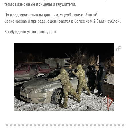
тепловизионные прицелы и глушители.
По предварительным данным, ущерб, причинённый
браконьерами природе, оценивается в более чем 2,5 млн рублей.
Возбуждено уголовное дело.