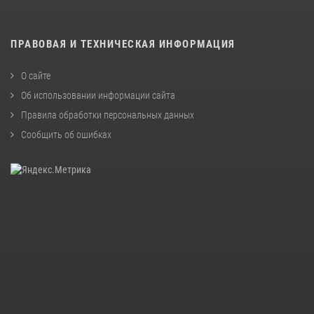
ПРАВОВАЯ И ТЕХНИЧЕСКАЯ ИНФОРМАЦИЯ
О сайте
Об использовании информации сайта
Правила обработки персональных данных
Сообщить об ошибках