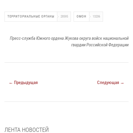
ТЕРРИТОРИАЛЬНЫЕ ОРГАНЫ
28595
ОМОН
13206
Пресс-служба Южного ордена Жукова округа войск национальной
гвардии Российской Федерации
← Предыдущая
Следующая →
ЛЕНТА НОВОСТЕЙ