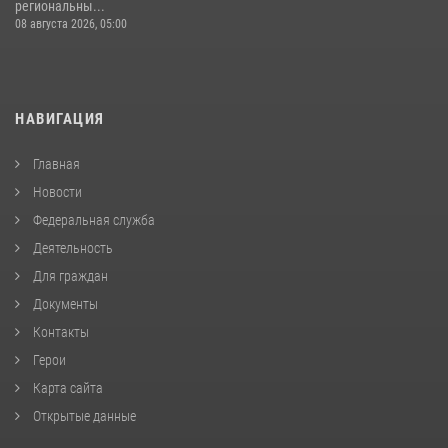
региональны...
08 августа 2026, 05:00
НАВИГАЦИЯ
Главная
Новости
Федеральная служба
Деятельность
Для граждан
Документы
Контакты
Герои
Карта сайта
Открытые данные