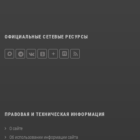
ОФИЦИАЛЬНЫЕ СЕТЕВЫЕ РЕСУРСЫ
ПРАВОВАЯ И ТЕХНИЧЕСКАЯ ИНФОРМАЦИЯ
О сайте
Об использовании информации сайта