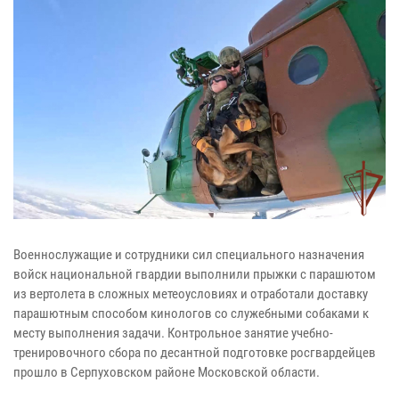
Военнослужащие и сотрудники сил специального назначения
войск национальной гвардии выполнили прыжки с парашютом
из вертолета в сложных метеоусловиях и отработали доставку
парашютным способом кинологов со служебными собаками к
месту выполнения задачи. Контрольное занятие учебно-
тренировочного сбора по десантной подготовке росгвардейцев
прошло в Серпуховском районе Московской области.