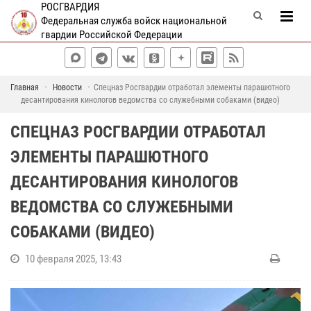
РОСГВАРДИЯ
Федеральная служба войск национальной
гвардии Российской Федерации
Главная
Новости
Спецназ Росгвардии отработал элементы парашютного
десантирования кинологов ведомства со служебными собаками (видео)
СПЕЦНАЗ РОСГВАРДИИ ОТРАБОТАЛ
ЭЛЕМЕНТЫ ПАРАШЮТНОГО
ДЕСАНТИРОВАНИЯ КИНОЛОГОВ
ВЕДОМСТВА СО СЛУЖЕБНЫМИ
СОБАКАМИ (ВИДЕО)
10 февраля 2025, 13:43