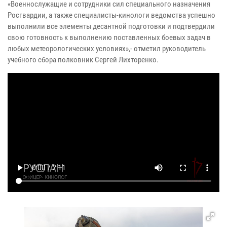
«Военнослужащие и сотрудники сил специального назначения
Росгвардии, а также специалисты-кинологи ведомства успешно
выполнили все элементы десантной подготовки и подтвердили
свою готовность к выполнению поставленных боевых задач в
любых метеорологических условиях»,- отметил руководитель
учебного сбора полковник Сергей Лихторенко.