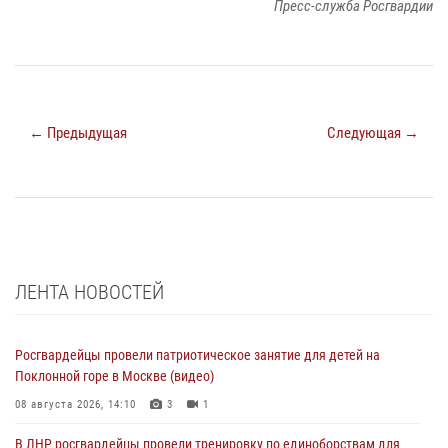
Пресс-служба Росгвардии
← Предыдущая
Следующая →
ЛЕНТА НОВОСТЕЙ
Росгвардейцы провели патриотическое занятие для детей на
Поклонной горе в Москве (видео)
08 августа 2026, 14:10
3
1
В ЛНР росгвардейцы провели тренировку по единоборствам для