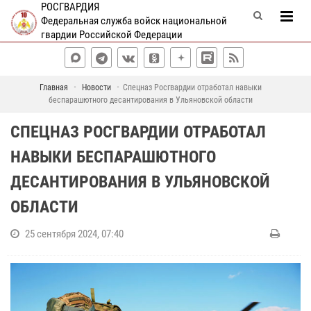
РОСГВАРДИЯ
Федеральная служба войск национальной
гвардии Российской Федерации
Главная
Новости
Спецназ Росгвардии отработал навыки
беспарашютного десантирования в Ульяновской области
СПЕЦНАЗ РОСГВАРДИИ ОТРАБОТАЛ
НАВЫКИ БЕСПАРАШЮТНОГО
ДЕСАНТИРОВАНИЯ В УЛЬЯНОВСКОЙ
ОБЛАСТИ
25 сентября 2024, 07:40