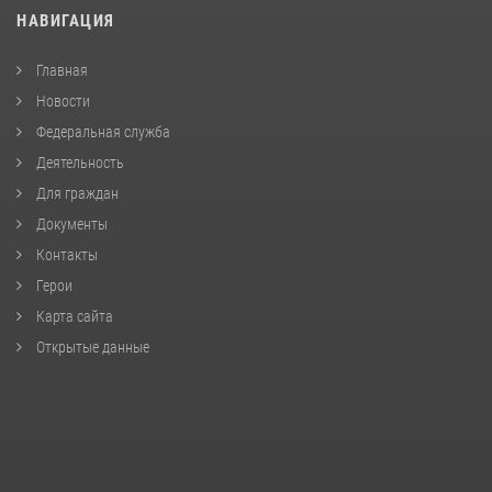
НАВИГАЦИЯ
Главная
Новости
Федеральная служба
Деятельность
Для граждан
Документы
Контакты
Герои
Карта сайта
Открытые данные