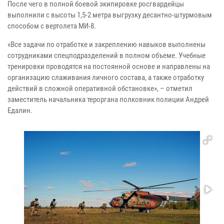
После чего в полной боевой экипировке росгвардейцы
выполнили с высоты 1,5-2 метра выгрузку десантно-штурмовым
способом с вертолета МИ-8.
«Все задачи по отработке и закреплению навыков выполнены
сотрудниками спецподразделений в полном объеме. Учебные
тренировки проводятся на постоянной основе и направлены на
организацию слаживания личного состава, а также отработку
действий в сложной оперативной обстановке», – отметил
заместитель начальника тероргана полковник полиции Андрей
Едалин.