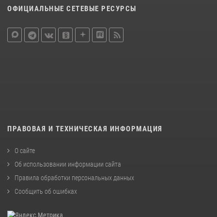
ОФИЦИАЛЬНЫЕ СЕТЕВЫЕ РЕСУРСЫ
ПРАВОВАЯ И ТЕХНИЧЕСКАЯ ИНФОРМАЦИЯ
О сайте
Об использовании информации сайта
Правила обработки персональных данных
Сообщить об ошибках