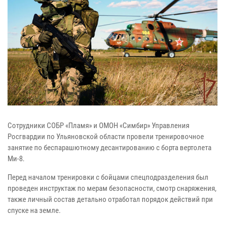
Сотрудники СОБР «Пламя» и ОМОН «Симбир» Управления
Росгвардии по Ульяновской области провели тренировочное
занятие по беспарашютному десантированию с борта вертолета
Ми-8.
Перед началом тренировки с бойцами спецподразделения был
проведен инструктаж по мерам безопасности, смотр снаряжения,
также личный состав детально отработал порядок действий при
спуске на земле.