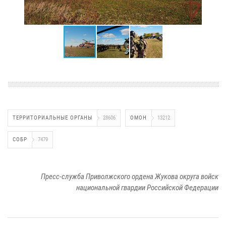
ТЕРРИТОРИАЛЬНЫЕ ОРГАНЫ
28606
ОМОН
13212
СОБР
7479
Пресс-служба Приволжского ордена Жукова округа войск
национальной гвардии Российской Федерации