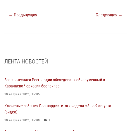
← Предыдущая
Следующая →
ЛЕНТА НОВОСТЕЙ
Взрывотехники Росгвардии обследовали обнаруженный в
Карачаево-Черкесии боеприпас
10 августа 2026, 15:05
Ключевые события Росгвардии: итоги недели с 3 по 9 августа
(видео)
10 августа 2026, 15:00
1