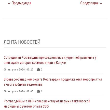
← Предыдущая
Следующая →
ЛЕНТА НОВОСТЕЙ
Сотрудники Росгвардии присоединились к утренней разминке у
стен музея истории космонавтики в Калуге
08 августа 2026, 09:29
2
В Северо-Западном округе Росгвардии продолжаются мероприятия
в честь юбилея ведомства
08 августа 2026, 09:03
1
Росгвардейцы в ЛНР совершенствуют навыки тактической
медицины с учетом опыта СВО