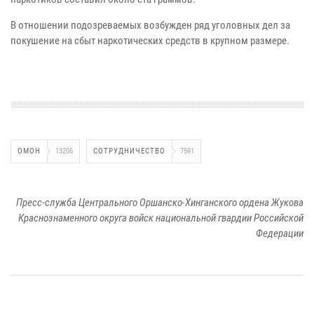
В отношении подозреваемых возбужден ряд уголовных дел за
покушение на сбыт наркотических средств в крупном размере.
ОМОН
13206
СОТРУДНИЧЕСТВО
7591
Пресс-служба Центрального Оршанско-Хинганского ордена Жукова
Краснознаменного округа войск национальной гвардии Российской
Федерации