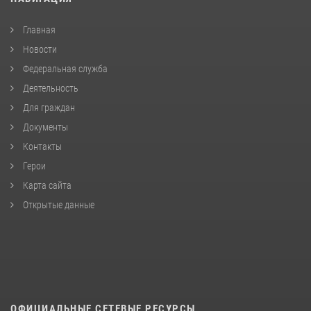
Главная
Новости
Федеральная служба
Деятельность
Для граждан
Документы
Контакты
Герои
Карта сайта
Открытые данные
ОФИЦИАЛЬНЫЕ СЕТЕВЫЕ РЕСУРСЫ