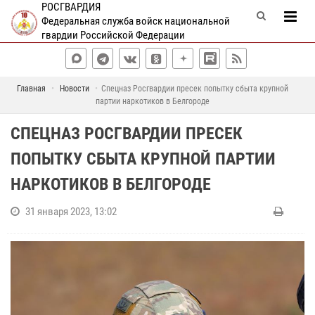
РОСГВАРДИЯ
Федеральная служба войск национальной
гвардии Российской Федерации
Главная
Новости
Спецназ Росгвардии пресек попытку сбыта крупной
партии наркотиков в Белгороде
СПЕЦНАЗ РОСГВАРДИИ ПРЕСЕК
ПОПЫТКУ СБЫТА КРУПНОЙ ПАРТИИ
НАРКОТИКОВ В БЕЛГОРОДЕ
31 января 2023, 13:02