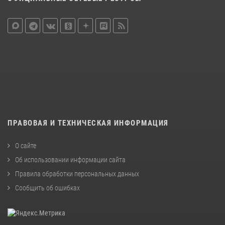
ПРАВОВАЯ И ТЕХНИЧЕСКАЯ ИНФОРМАЦИЯ
О сайте
Об использовании информации сайта
Правила обработки персональных данных
Сообщить об ошибках