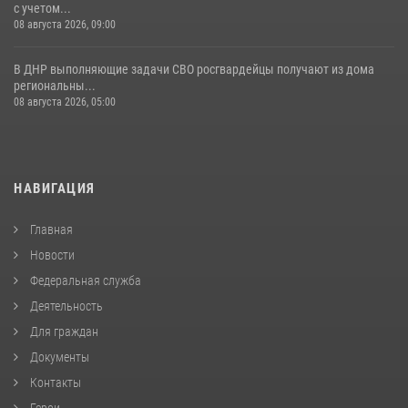
с учетом...
08 августа 2026, 09:00
В ДНР выполняющие задачи СВО росгвардейцы получают из дома
региональны...
08 августа 2026, 05:00
НАВИГАЦИЯ
Главная
Новости
Федеральная служба
Деятельность
Для граждан
Документы
Контакты