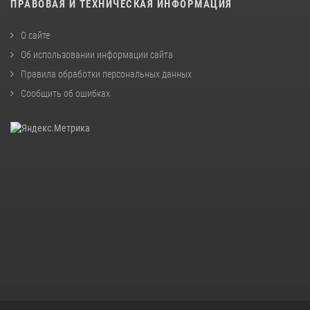
ПРАВОВАЯ И ТЕХНИЧЕСКАЯ ИНФОРМАЦИЯ
О сайте
Об использовании информации сайта
Правила обработки персональных данных
Сообщить об ошибках