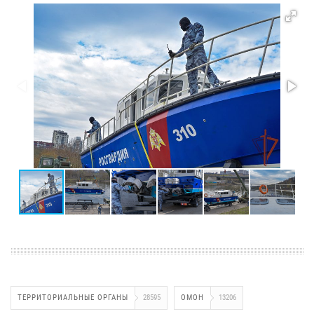
ТЕРРИТОРИАЛЬНЫЕ ОРГАНЫ
28595
ОМОН
13206