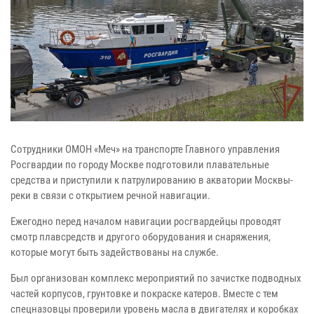
Сотрудники ОМОН «Меч» на транспорте Главного управления
Росгвардии по городу Москве подготовили плавательные
средства и приступили к патрулированию в акватории Москвы-
реки в связи с открытием речной навигации.
Ежегодно перед началом навигации росгвардейцы проводят
смотр плавсредств и другого оборудования и снаряжения,
которые могут быть задействованы на службе.
Был организован комплекс мероприятий по зачистке подводных
частей корпусов, грунтовке и покраске катеров. Вместе с тем
спецназовцы проверили уровень масла в двигателях и коробках