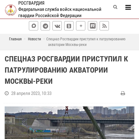
РОСГВАРДИЯ
Федеральная служба войск национальной
гвардии Российской Федерации
Главная
Новости
Спецназ Росгвардии приступил к патрулированию
акватории Москвы-реки
СПЕЦНАЗ РОСГВАРДИИ ПРИСТУПИЛ К
ПАТРУЛИРОВАНИЮ АКВАТОРИИ
МОСКВЫ-РЕКИ
28 апреля 2023, 10:33