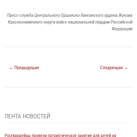
Пресс-служба Центрального Оршанско-Хинганского ордена Жукова
Краснознаменного округа войск национальной гвардии Российской
Федерации
← Предыдущая
Следующая →
ЛЕНТА НОВОСТЕЙ
Росгвардейцы провели патриотическое занятие для детей на