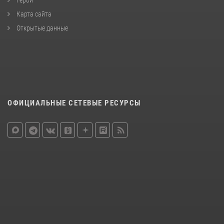
Герои
Карта сайта
Открытые данные
ОФИЦИАЛЬНЫЕ СЕТЕВЫЕ РЕСУРСЫ