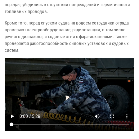
передач, убедились в отсутствии повреждений и герметичности
топливных проводов.
Кроме того, перед спуском судна на водоем сотрудники отряда
проверяют электрооборудование, радиостанции, в том числе
речного диапазона, и ходовые огни с фара-искателями. Также
проверяется работоспособность силовых установок и судовых
систем.