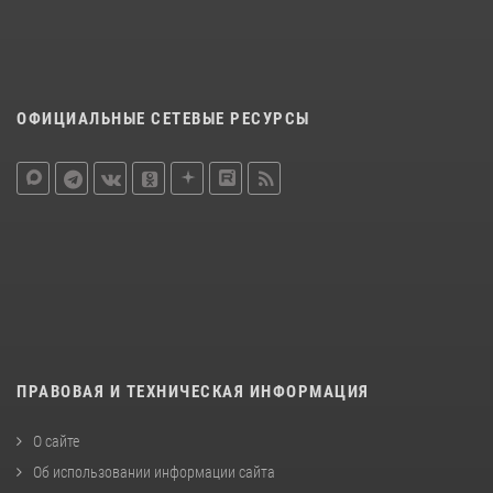
ОФИЦИАЛЬНЫЕ СЕТЕВЫЕ РЕСУРСЫ
ПРАВОВАЯ И ТЕХНИЧЕСКАЯ ИНФОРМАЦИЯ
О сайте
Об использовании информации сайта