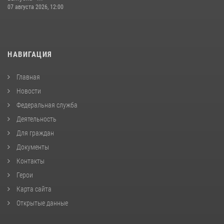
07 августа 2026, 12:00
НАВИГАЦИЯ
Главная
Новости
Федеральная служба
Деятельность
Для граждан
Документы
Контакты
Герои
Карта сайта
Открытые данные