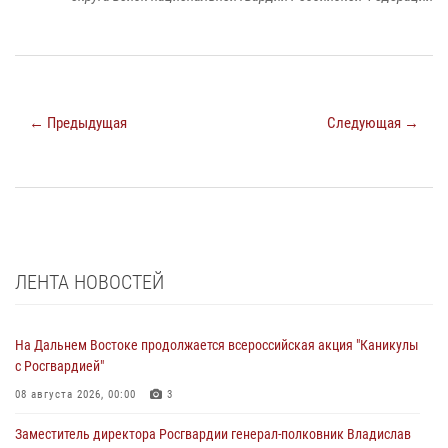
← Предыдущая
Следующая →
ЛЕНТА НОВОСТЕЙ
На Дальнем Востоке продолжается всероссийская акция "Каникулы
с Росгвардией"
08 августа 2026, 00:00
3
Заместитель директора Росгвардии генерал-полковник Владислав