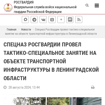
РОСГВАРДИЯ
Федеральная служба войск национальной
гвардии Российской Федерации
Главная
Новости
Спецназ Росгвардии провел тактико-специальное
занятие на объекте транспортной инфраструктуры в Ленинградской области
СПЕЦНАЗ РОСГВАРДИИ ПРОВЕЛ
ТАКТИКО-СПЕЦИАЛЬНОЕ ЗАНЯТИЕ НА
ОБЪЕКТЕ ТРАНСПОРТНОЙ
ИНФРАСТРУКТУРЫ В ЛЕНИНГРАДСКОЙ
ОБЛАСТИ
28 августа 2024, 13:44