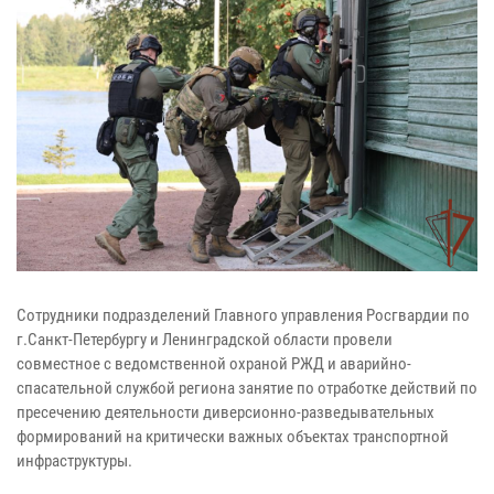
Сотрудники подразделений Главного управления Росгвардии по
г.Санкт-Петербургу и Ленинградской области провели
совместное с ведомственной охраной РЖД и аварийно-
спасательной службой региона занятие по отработке действий по
пресечению деятельности диверсионно-разведывательных
формирований на критически важных объектах транспортной
инфраструктуры.