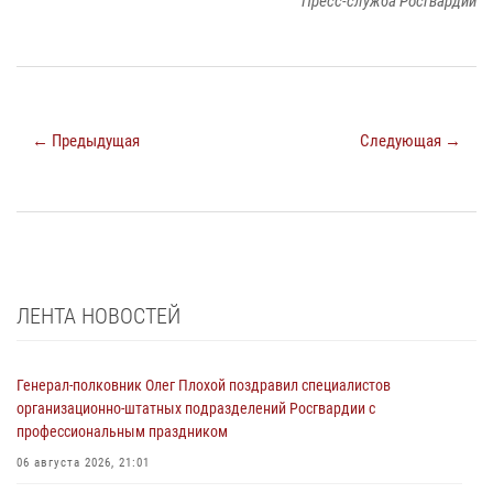
Пресс-служба Росгвардии
← Предыдущая
Следующая →
ЛЕНТА НОВОСТЕЙ
Генерал-полковник Олег Плохой поздравил специалистов
организационно-штатных подразделений Росгвардии с
профессиональным праздником
06 августа 2026, 21:01