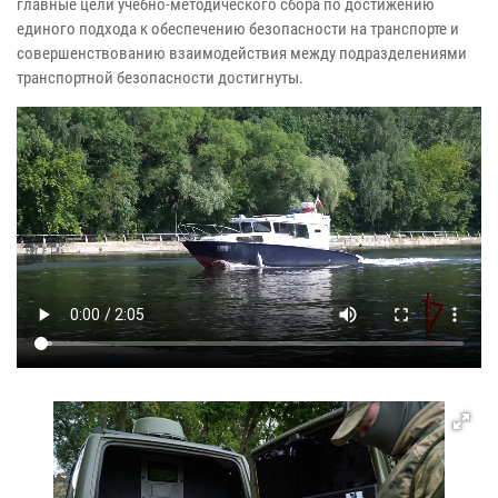
главные цели учебно-методического сбора по достижению
единого подхода к обеспечению безопасности на транспорте и
совершенствованию взаимодействия между подразделениями
транспортной безопасности достигнуты.