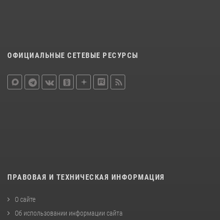
ОФИЦИАЛЬНЫЕ СЕТЕВЫЕ РЕСУРСЫ
ПРАВОВАЯ И ТЕХНИЧЕСКАЯ ИНФОРМАЦИЯ
О сайте
Об использовании информации сайта