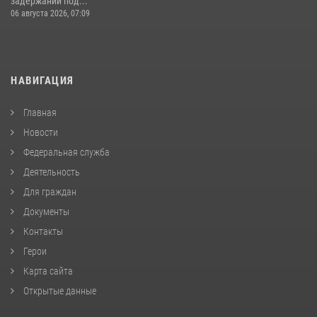
задержании под...
06 августа 2026, 07:09
НАВИГАЦИЯ
Главная
Новости
Федеральная служба
Деятельность
Для граждан
Документы
Контакты
Герои
Карта сайта
Открытые данные