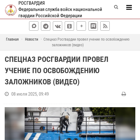
РОСГВАРДИЯ
Федеральная служба войск национальной
гвардии Российской Федерации
Главная
Новости
Спецназ Росгвардии провел учение по освобождению
заложников (видео)
СПЕЦНАЗ РОСГВАРДИИ ПРОВЕЛ
УЧЕНИЕ ПО ОСВОБОЖДЕНИЮ
ЗАЛОЖНИКОВ (ВИДЕО)
08 июля 2025, 09:49