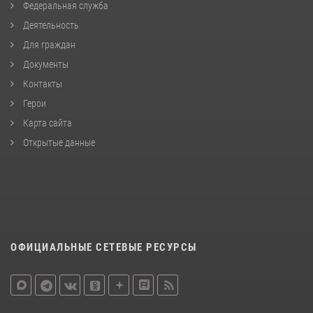
Федеральная служба
Деятельность
Для граждан
Документы
Контакты
Герои
Карта сайта
Открытые данные
ОФИЦИАЛЬНЫЕ СЕТЕВЫЕ РЕСУРСЫ