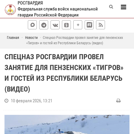
РОСГВАРДИЯ
Федеральная служба войск национальной
гвардии Российской Федерации
Главная
Новости
Спецназ Росгвардии провел занятие для пензенских
«Тигров» и гостей из Республики Беларусь (видео)
СПЕЦНАЗ РОСГВАРДИИ ПРОВЕЛ
ЗАНЯТИЕ ДЛЯ ПЕНЗЕНСКИХ «ТИГРОВ»
И ГОСТЕЙ ИЗ РЕСПУБЛИКИ БЕЛАРУСЬ
(ВИДЕО)
10 февраля 2026, 13:21