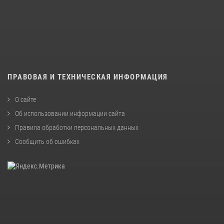
ПРАВОВАЯ И ТЕХНИЧЕСКАЯ ИНФОРМАЦИЯ
О сайте
Об использовании информации сайта
Правила обработки персональных данных
Сообщить об ошибках