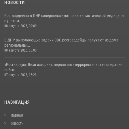
НОВОСТИ
Росгвардейцы в ЛНР совершенствуют навыки тактической медицины
с учетом...
08 августа 2026, 09:00
В ДНР выполняющие задачи СВО росгвардейцы получают из дома
региональны...
08 августа 2026, 05:00
«Росгвардия. Вехи истории»: первая антитеррористическая операция
войск...
07 августа 2026, 15:28
НАВИГАЦИЯ
Главная
Новости