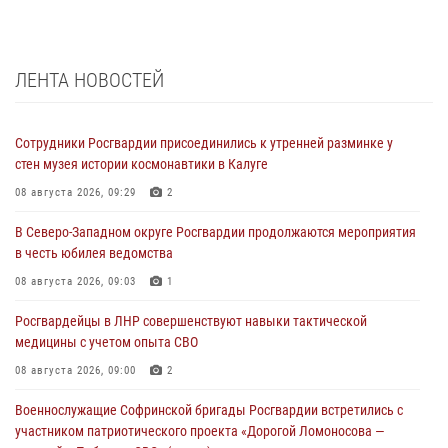
ЛЕНТА НОВОСТЕЙ
Сотрудники Росгвардии присоединились к утренней разминке у
стен музея истории космонавтики в Калуге
08 августа 2026, 09:29
2
В Северо-Западном округе Росгвардии продолжаются мероприятия
в честь юбилея ведомства
08 августа 2026, 09:03
1
Росгвардейцы в ЛНР совершенствуют навыки тактической
медицины с учетом опыта СВО
08 августа 2026, 09:00
2
Военнослужащие Софринской бригады Росгвардии встретились с
участником патриотического проекта «Дорогой Ломоносова —