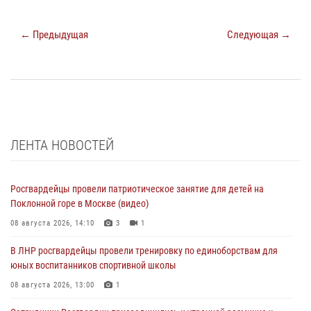
← Предыдущая
Следующая →
ЛЕНТА НОВОСТЕЙ
Росгвардейцы провели патриотическое занятие для детей на
Поклонной горе в Москве (видео)
08 августа 2026, 14:10
3
1
В ЛНР росгвардейцы провели тренировку по единоборствам для
юных воспитанников спортивной школы
08 августа 2026, 13:00
1