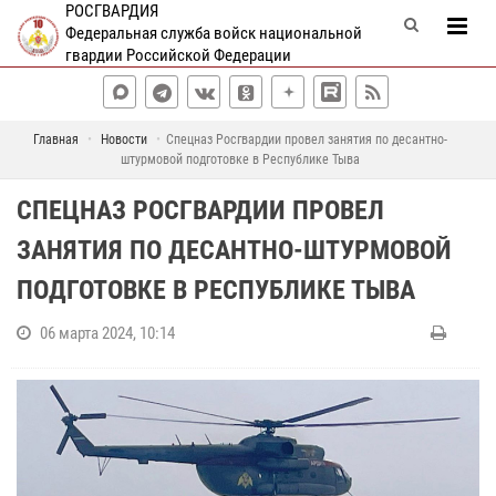
РОСГВАРДИЯ
Федеральная служба войск национальной
гвардии Российской Федерации
Главная
Новости
Спецназ Росгвардии провел занятия по десантно-
штурмовой подготовке в Республике Тыва
СПЕЦНАЗ РОСГВАРДИИ ПРОВЕЛ
ЗАНЯТИЯ ПО ДЕСАНТНО-ШТУРМОВОЙ
ПОДГОТОВКЕ В РЕСПУБЛИКЕ ТЫВА
06 марта 2024, 10:14