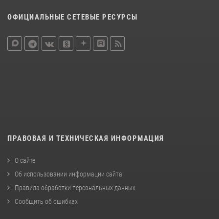
ОФИЦИАЛЬНЫЕ СЕТЕВЫЕ РЕСУРСЫ
ПРАВОВАЯ И ТЕХНИЧЕСКАЯ ИНФОРМАЦИЯ
О сайте
Об использовании информации сайта
Правила обработки персональных данных
Сообщить об ошибках