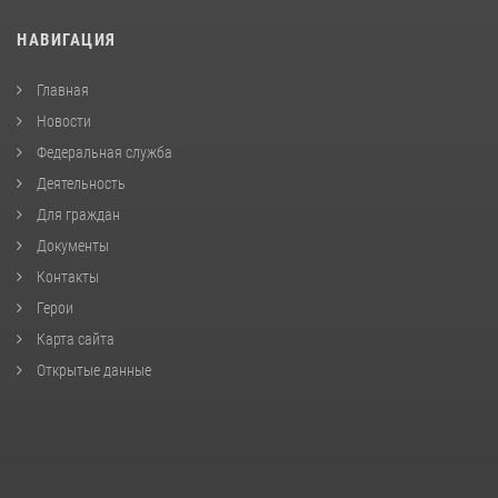
НАВИГАЦИЯ
Главная
Новости
Федеральная служба
Деятельность
Для граждан
Документы
Контакты
Герои
Карта сайта
Открытые данные