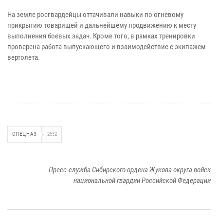
На земле росгвардейцы оттачивали навыки по огневому
прикрытию товарищей и дальнейшему продвижению к месту
выполнения боевых задач. Кроме того, в рамках тренировки
проверена работа выпускающего и взаимодействие с экипажем
вертолета.
СПЕЦНАЗ
2532
Пресс-служба Сибирского ордена Жукова округа войск
национальной гвардии Российской Федерации