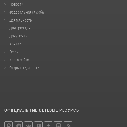
Новости
Федеральная служба
Деятельность
Для граждан
Документы
Контакты
Герои
Карта сайта
Открытые данные
ОФИЦИАЛЬНЫЕ СЕТЕВЫЕ РЕСУРСЫ