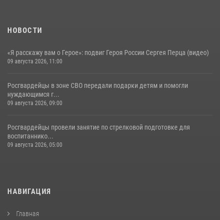
НОВОСТИ
«Я расскажу вам о Герое»: подвиг Героя России Сергея Перца (видео)
09 августа 2026, 11:00
Росгвардейцы в зоне СВО передали подарки детям и помогли
нуждающимся г...
09 августа 2026, 09:00
Росгвардейцы провели занятие по стрелковой подготовке для
воспитаннико...
09 августа 2026, 05:00
НАВИГАЦИЯ
Главная