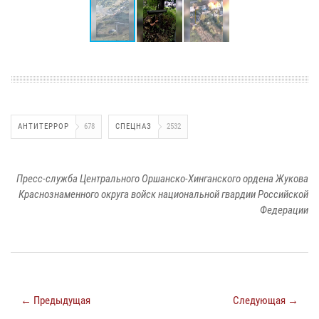
АНТИТЕРРОР
678
СПЕЦНАЗ
2532
Пресс-служба Центрального Оршанско-Хинганского ордена Жукова
Краснознаменного округа войск национальной гвардии Российской
Федерации
← Предыдущая
Следующая →