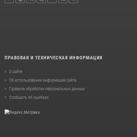
ПРАВОВАЯ И ТЕХНИЧЕСКАЯ ИНФОРМАЦИЯ
О сайте
Об использовании информации сайта
Правила обработки персональных данных
Сообщить об ошибках