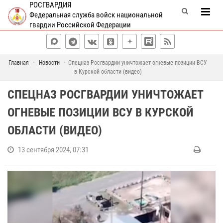
РОСГВАРДИЯ
Федеральная служба войск национальной
гвардии Российской Федерации
Главная
Новости
Спецназ Росгвардии уничтожает огневые позиции ВСУ
в Курской области (видео)
СПЕЦНАЗ РОСГВАРДИИ УНИЧТОЖАЕТ
ОГНЕВЫЕ ПОЗИЦИИ ВСУ В КУРСКОЙ
ОБЛАСТИ (ВИДЕО)
13 сентября 2024, 07:31