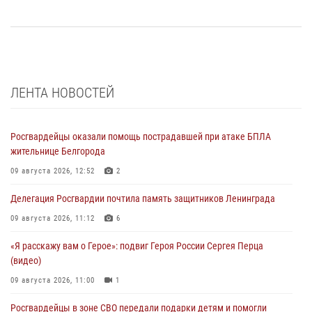
ЛЕНТА НОВОСТЕЙ
Росгвардейцы оказали помощь пострадавшей при атаке БПЛА
жительнице Белгорода
09 августа 2026, 12:52
2
Делегация Росгвардии почтила память защитников Ленинграда
09 августа 2026, 11:12
6
«Я расскажу вам о Герое»: подвиг Героя России Сергея Перца
(видео)
09 августа 2026, 11:00
1
Росгвардейцы в зоне СВО передали подарки детям и помогли