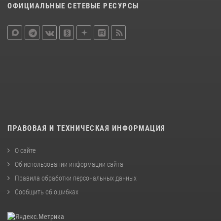
ОФИЦИАЛЬНЫЕ СЕТЕВЫЕ РЕСУРСЫ
ПРАВОВАЯ И ТЕХНИЧЕСКАЯ ИНФОРМАЦИЯ
О сайте
Об использовании информации сайта
Правила обработки персональных данных
Сообщить об ошибках