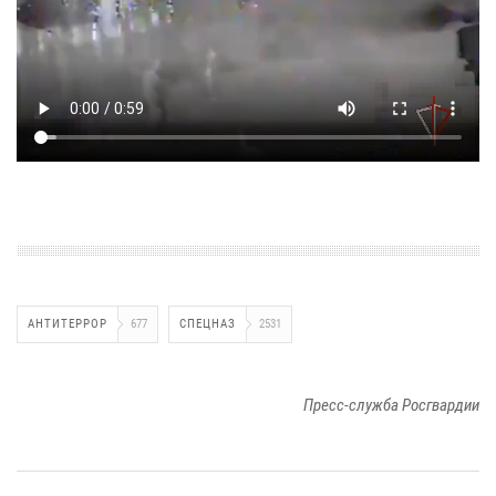
АНТИТЕРРОР
677
СПЕЦНАЗ
2531
Пресс-служба Росгвардии