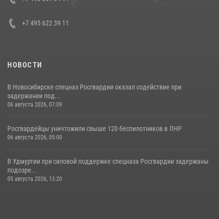
+7 495 622 39 11
НОВОСТИ
В Новосибирске спецназ Росгвардии оказал содействие при
задержании под...
06 августа 2026, 07:09
Росгвардейцы уничтожили свыше 120 беспилотников в ЛНР
06 августа 2026, 05:00
В Удмуртии при силовой поддержке спецназа Росгвардии задержаны
подозре...
05 августа 2026, 13:20