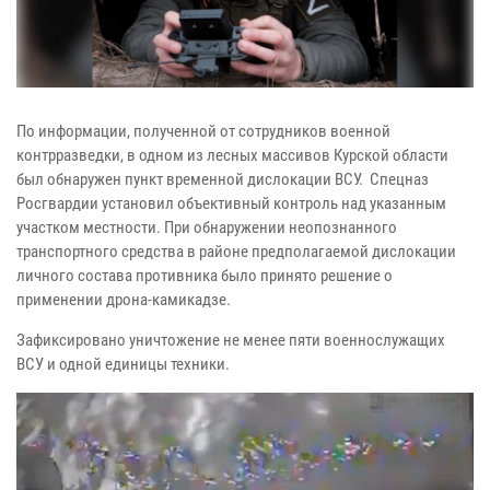
По информации, полученной от сотрудников военной
контрразведки, в одном из лесных массивов Курской области
был обнаружен пункт временной дислокации ВСУ. Спецназ
Росгвардии установил объективный контроль над указанным
участком местности. При обнаружении неопознанного
транспортного средства в районе предполагаемой дислокации
личного состава противника было принято решение о
применении дрона-камикадзе.
Зафиксировано уничтожение не менее пяти военнослужащих
ВСУ и одной единицы техники.