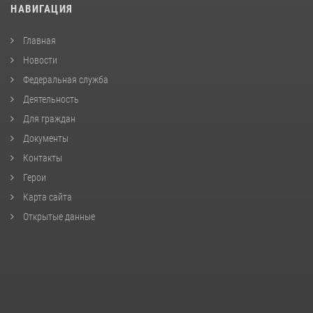
НАВИГАЦИЯ
Главная
Новости
Федеральная служба
Деятельность
Для граждан
Документы
Контакты
Герои
Карта сайта
Открытые данные