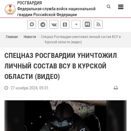
РОСГВАРДИЯ
Федеральная служба войск национальной
гвардии Российской Федерации
Главная
Новости
Спецназ Росгвардии уничтожил личный состав ВСУ в
Курской области (видео)
СПЕЦНАЗ РОСГВАРДИИ УНИЧТОЖИЛ
ЛИЧНЫЙ СОСТАВ ВСУ В КУРСКОЙ
ОБЛАСТИ (ВИДЕО)
27 ноября 2024, 05:01