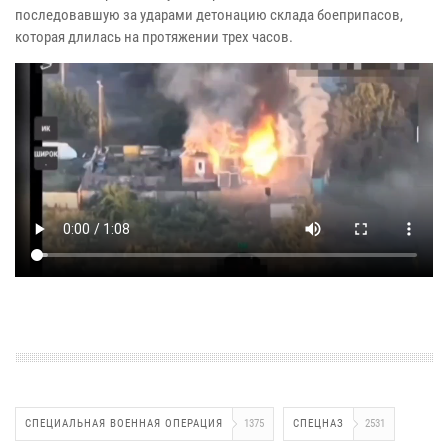
последовавшую за ударами детонацию склада боеприпасов,
которая длилась на протяжении трех часов.
СПЕЦИАЛЬНАЯ ВОЕННАЯ ОПЕРАЦИЯ
1375
СПЕЦНАЗ
2531