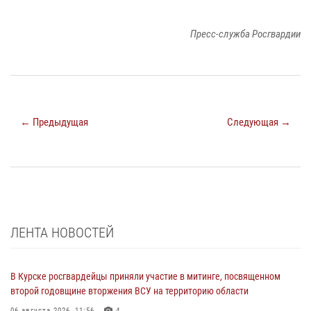
Пресс-служба Росгвардии
← Предыдущая
Следующая →
ЛЕНТА НОВОСТЕЙ
В Курске росгвардейцы приняли участие в митинге, посвященном
второй годовщине вторжения ВСУ на территорию области
06 августа 2026, 11:56
4