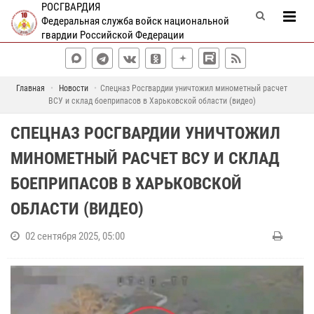
РОСГВАРДИЯ
Федеральная служба войск национальной
гвардии Российской Федерации
Главная
Новости
Спецназ Росгвардии уничтожил минометный расчет
ВСУ и склад боеприпасов в Харьковской области (видео)
СПЕЦНАЗ РОСГВАРДИИ УНИЧТОЖИЛ
МИНОМЕТНЫЙ РАСЧЕТ ВСУ И СКЛАД
БОЕПРИПАСОВ В ХАРЬКОВСКОЙ
ОБЛАСТИ (ВИДЕО)
02 сентября 2025, 05:00