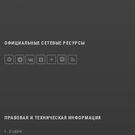
ОФИЦИАЛЬНЫЕ СЕТЕВЫЕ РЕСУРСЫ
ПРАВОВАЯ И ТЕХНИЧЕСКАЯ ИНФОРМАЦИЯ
О сайте