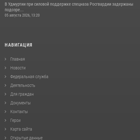
В Удмуртии при силовой поддержке спецназа Росгвардии задержаны
подозре...
05 августа 2026, 13:20
НАВИГАЦИЯ
Главная
Новости
Федеральная служба
Деятельность
Для граждан
Документы
Контакты
Герои
Карта сайта
Открытые данные