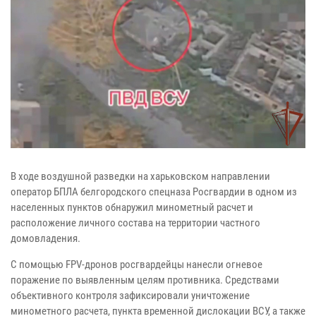
В ходе воздушной разведки на харьковском направлении
оператор БПЛА белгородского спецназа Росгвардии в одном из
населенных пунктов обнаружил минометный расчет и
расположение личного состава на территории частного
домовладения.
С помощью FPV-дронов росгвардейцы нанесли огневое
поражение по выявленным целям противника. Средствами
объективного контроля зафиксировали уничтожение
минометного расчета, пункта временной дислокации ВСУ, а также