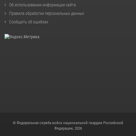
Об использовании информации сайта
Правила обработки персональных данных
Сообщить об ошибках
© Федеральная служба войск национальной гвардии Российской
Федерации, 2026