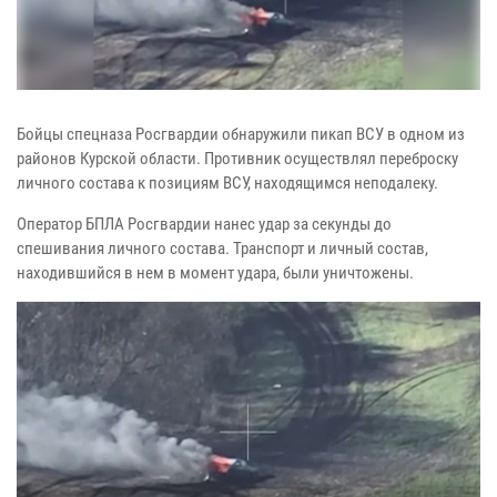
Бойцы спецназа Росгвардии обнаружили пикап ВСУ в одном из
районов Курской области. Противник осуществлял переброску
личного состава к позициям ВСУ, находящимся неподалеку.
Оператор БПЛА Росгвардии нанес удар за секунды до
спешивания личного состава. Транспорт и личный состав,
находившийся в нем в момент удара, были уничтожены.