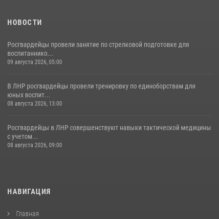
НОВОСТИ
Росгвардейцы провели занятие по стрелковой подготовке для
воспитаннико...
09 августа 2026, 05:00
В ЛНР росгвардейцы провели тренировку по единоборствам для
юных воспит...
08 августа 2026, 13:00
Росгвардейцы в ЛНР совершенствуют навыки тактической медицины
с учетом...
08 августа 2026, 09:00
НАВИГАЦИЯ
Главная