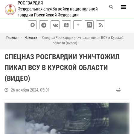
РОСГВАРДИЯ
Федеральная служба войск национальной
гвардии Российской Федерации
Главная
Новости
Спецназ Росгвардии уничтожил пикап ВСУ в Курской
области (видео)
СПЕЦНАЗ РОСГВАРДИИ УНИЧТОЖИЛ
ПИКАП ВСУ В КУРСКОЙ ОБЛАСТИ
(ВИДЕО)
26 ноября 2024, 05:01