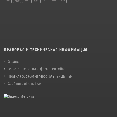
ПРАВОВАЯ И ТЕХНИЧЕСКАЯ ИНФОРМАЦИЯ
О сайте
Об использовании информации сайта
Правила обработки персональных данных
Сообщить об ошибках