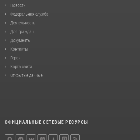
Новости
Федеральная служба
Деятельность
Для граждан
Документы
Контакты
Герои
Карта сайта
Открытые данные
ОФИЦИАЛЬНЫЕ СЕТЕВЫЕ РЕСУРСЫ