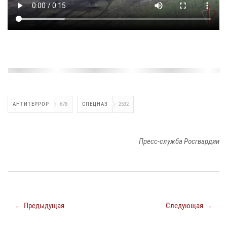
АНТИТЕРРОР
678
СПЕЦНАЗ
2532
Пресс-служба Росгвардии
← Предыдущая
Следующая →