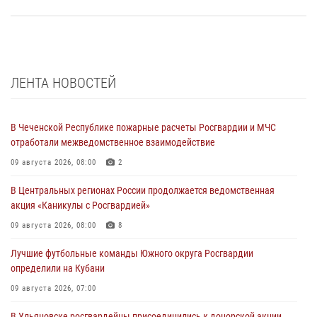
ЛЕНТА НОВОСТЕЙ
В Чеченской Республике пожарные расчеты Росгвардии и МЧС
отработали межведомственное взаимодействие
09 августа 2026, 08:00
2
В Центральных регионах России продолжается ведомственная
акция «Каникулы с Росгвардией»
09 августа 2026, 08:00
8
Лучшие футбольные команды Южного округа Росгвардии
определили на Кубани
09 августа 2026, 07:00
В Ульяновске росгвардейцы присоединились к донорской акции