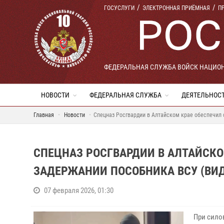
ГОСУСЛУГИ
ЭЛЕКТРОННАЯ ПРИЁМНАЯ
П
ФЕДЕРАЛЬНАЯ СЛУЖБА ВОЙСК НАЦИО
НОВОСТИ
ФЕДЕРАЛЬНАЯ СЛУЖБА
ДЕЯТЕЛЬНОС
Главная
Новости
Спецназ Росгвардии в Алтайском крае обеспечил 
СПЕЦНАЗ РОСГВАРДИИ В АЛТАЙСК
ЗАДЕРЖАНИИ ПОСОБНИКА ВСУ (ВИД
07 февраля 2026, 01:30
При сило