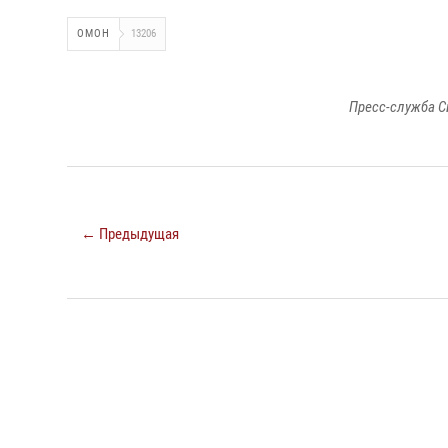
ОМОН
13206
Пресс-служба С
← Предыдущая