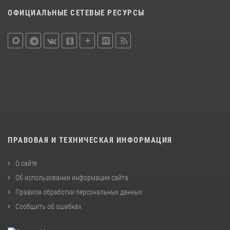
ОФИЦИАЛЬНЫЕ СЕТЕВЫЕ РЕСУРСЫ
ПРАВОВАЯ И ТЕХНИЧЕСКАЯ ИНФОРМАЦИЯ
О сайте
Об использовании информации сайта
Правила обработки персональных данных
Сообщить об ошибках