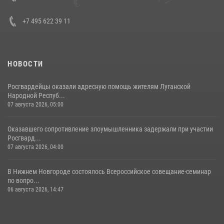
+7 495 622 39 11
НОВОСТИ
Росгвардейцы оказали адресную помощь жителям Луганской
Народной Респуб...
07 августа 2026, 05:00
Оказавшего сопротивление злоумышленника задержали при участии
Росгвард...
07 августа 2026, 04:00
В Нижнем Новгороде состоялось Всероссийское совещание-семинар
по вопро...
06 августа 2026, 14:47