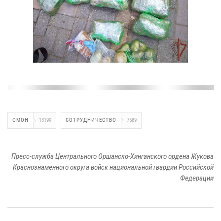
ОМОН
13199
СОТРУДНИЧЕСТВО
7589
Пресс-служба Центрального Оршанско-Хинганского ордена Жукова
Краснознаменного округа войск национальной гвардии Российской
Федерации