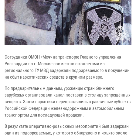
Сотрудники ОМОН «Меч» на транспорте Главного управления
Росгвардии по г. Москве совместно с коллегами из
регионального ГУ МВД задержали подозреваемого в покушении
на сбыт наркотических средств в крупном размере.
По предварительным данным, уроженцы стран ближнего
зарубежья организовали канал поставки в столицу запрещённых
веществ. Затем наркотики переправлялись в различные субъекты
Российской Федерации железнодорожным и автомобильным
транспортом для последующей продажи.
В результате оперативно-розыскных мероприятий был задержан
один из подозреваемых, у которого обнаружено и изъято около