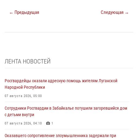
← Предыдущая
Следующая →
ЛЕНТА НОВОСТЕЙ
Росгвардейцы оказали адресную помощь жителям Луганской
Народной Республики
07 августа 2026, 05:00
Сотрудники Росгвардии в Забайкалье потушили загоревшийся дом
с детьми внутри
07 августа 2026, 04:10
1
Оказавшего сопротивление злоумышленника задержали при