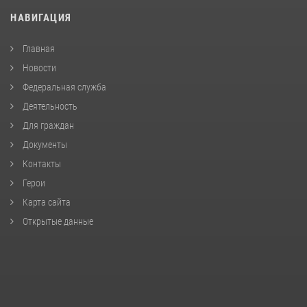
НАВИГАЦИЯ
Главная
Новости
Федеральная служба
Деятельность
Для граждан
Документы
Контакты
Герои
Карта сайта
Открытые данные