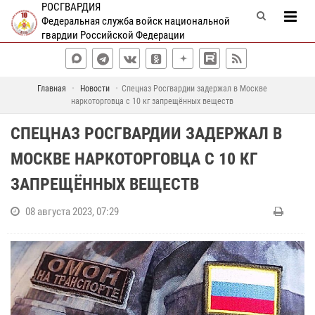
РОСГВАРДИЯ
Федеральная служба войск национальной
гвардии Российской Федерации
Главная
Новости
Спецназ Росгвардии задержал в Москве
наркоторговца с 10 кг запрещённых веществ
СПЕЦНАЗ РОСГВАРДИИ ЗАДЕРЖАЛ В
МОСКВЕ НАРКОТОРГОВЦА С 10 КГ
ЗАПРЕЩЁННЫХ ВЕЩЕСТВ
08 августа 2023, 07:29